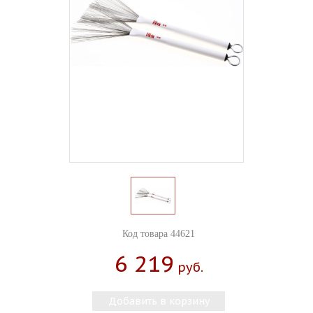
Код товара 44621
6 219
Руб.
Добавить в корзину