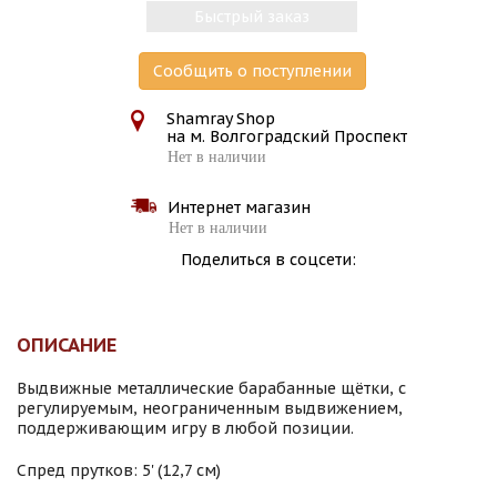
Быстрый заказ
Сообщить о поступлении
Shamray Shop
на м. Волгоградский Проспект
Нет в наличии
Интернет магазин
Нет в наличии
Поделиться в соцсети:
ОПИСАНИЕ
Выдвижные металлические барабанные щётки, с
регулируемым, неограниченным выдвижением,
поддерживающим игру в любой позиции.
Спред прутков: 5' (12,7 см)