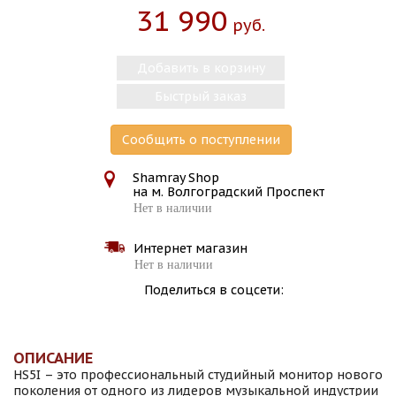
31 990
Руб.
Добавить в корзину
Быстрый заказ
Сообщить о поступлении
Shamray Shop
на м. Волгоградский Проспект
Нет в наличии
Интернет магазин
Нет в наличии
Поделиться в соцсети:
ОПИСАНИЕ
HS5I – это профессиональный студийный монитор нового
поколения от одного из лидеров музыкальной индустрии