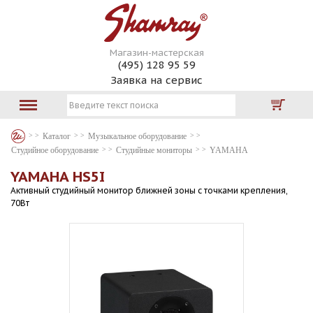
Магазин-мастерская
(495) 128 95 59
Заявка на сервис
Каталог
Музыкальное оборудование
Студийное оборудование
Студийные мониторы
YAMAHA
YAMAHA HS5I
Активный студийный монитор ближней зоны с точками крепления,
70Вт