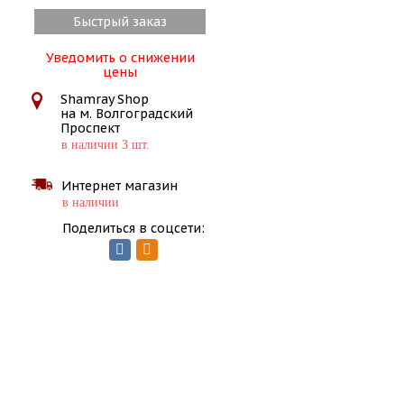
Быстрый заказ
Уведомить о снижении
цены
Shamray Shop
на м. Волгоградский
Проспект
в наличии 3 шт.
Интернет магазин
в наличии
Поделиться в соцсети: