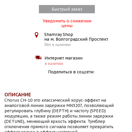
Быстрый заказ
Уведомить о снижении
цены
Shamray Shop
на м. Волгоградский Проспект
Нет в наличии
Интернет магазин
в наличии
Поделиться в соцсети:
ОПИСАНИЕ
Chorus CH-10 это классический хорус-эффект на
аналоговой линии задержки MN3207, позволяющий
регулировать глубину (DEPTH) и частоту (SPEED)
модуляции, а также режим работы линии задержки
(DETUNE), меняющий яркость эффекта. Тумблер
отключения прямого сигнала позволяет превратить