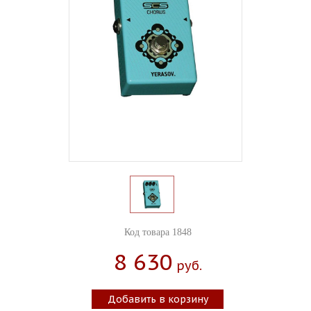
Код товара 1848
8 630
Руб.
Добавить в корзину