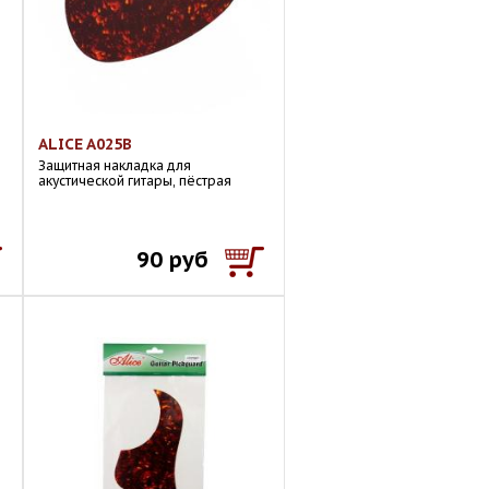
ALICE A025B
Защитная накладка для
акустической гитары, пёстрая
90 руб