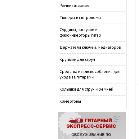
Ремни гитарные
Тюнеры и метрономы
Сурдины, заглушки и
фазоинверторы гитар
Держатели ключей, медиаторов
Крутилки для струн
Средства и приспособления для
ухода за гитарами
Колышки для струн и ремней
Камертоны