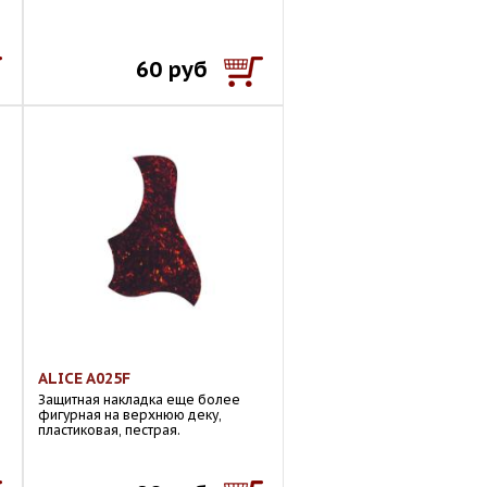
60 руб
ALICE A025F
Защитная накладка еще более
фигурная на верхнюю деку,
пластиковая, пестрая.