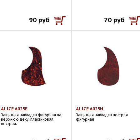
90 руб
70 руб
ALICE A025E
ALICE A025H
Защитная накладка фигурная на
Защитная накладка пестрая
верхнюю деку, пластиковая,
фигурная
пестрая.