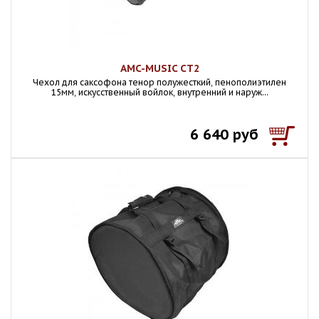
AMC-MUSIC СТ2
Чехол для саксофона тенор полужесткий, пенополиэтилен
15мм, искусственный войлок, внутренний и наруж...
6 640 руб