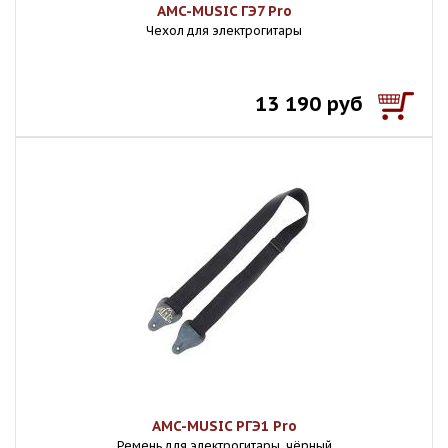
AMC-MUSIC ГЭ7 Pro
Чехол для электрогитары
13 190 руб
AMC-MUSIC РГЭ1 Pro
Ремень для электрогитары, чёрный