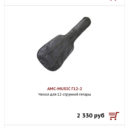
AMC-MUSIC Г12-2
Чехол для 12-струнной гитары
2 330 руб