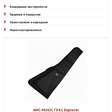
Клавишные инструменты
Ударные и перкуссия
Оркестровые и народные
Нерассортированное
AMC-MUSIC ГЭ4.1 Explorer