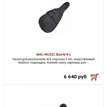
AMC-MUSIC Влн4/4-1
Чехол для виолончели 4/4, поролон 5 мм, искусственный
войлок, подкладка, молния снизу, карманы для ...
6 640 руб