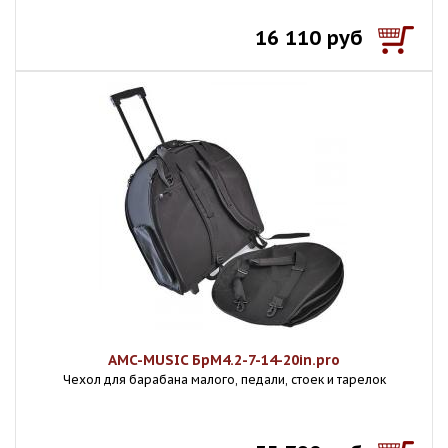
16 110 руб
AMC-MUSIC БрМ4.2-7-14-20in.pro
Чехол для барабана малого, педали, стоек и тарелок