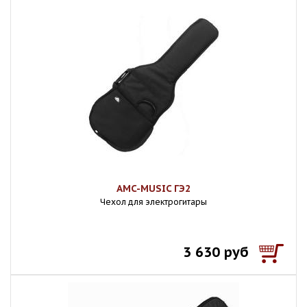
AMC-MUSIC ГЭ2
Чехол для электрогитары
3 630 руб