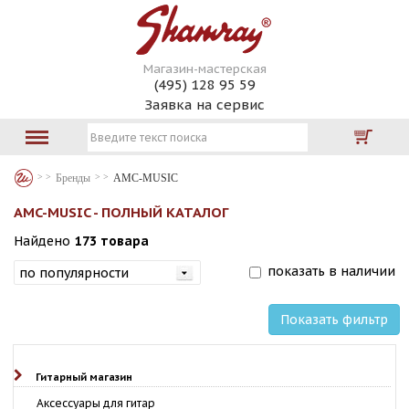
Магазин-мастерская
(495) 128 95 59
Заявка на сервис
Бренды
AMC-MUSIC
AMC-MUSIC - ПОЛНЫЙ КАТАЛОГ
Найдено
173 товара
показать в наличии
Показать фильтр
Гитарный магазин
Аксессуары для гитар