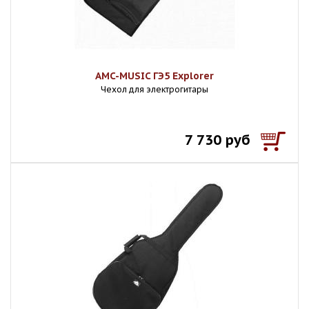
AMC-MUSIC ГЭ5 Explorer
Чехол для электрогитары
7 730 руб