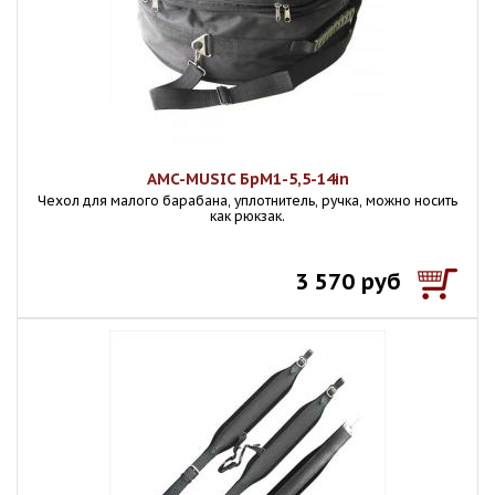
AMC-MUSIC БрМ1-5,5-14in
Чехол для малого барабана, уплотнитель, ручка, можно носить
как рюкзак.
3 570 руб