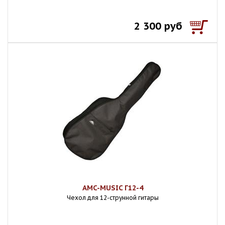
2 300 руб
AMC-MUSIC Г12-4
Чехол для 12-струнной гитары