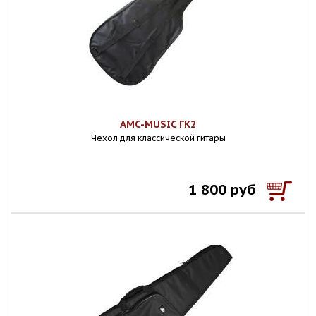
AMC-MUSIC ГК2
Чехол для классической гитары
1 800 руб