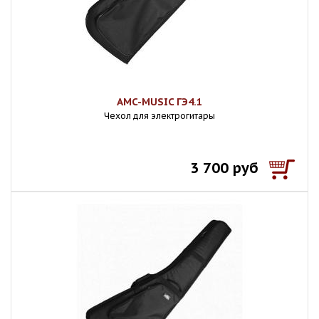
AMC-MUSIC ГЭ4.1
Чехол для электрогитары
3 700 руб