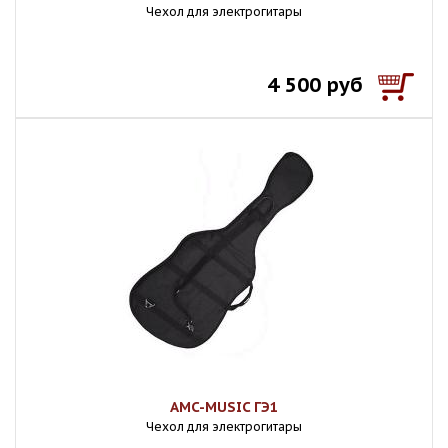
Чехол для электрогитары
4 500 руб
AMC-MUSIC ГЭ1
Чехол для электрогитары