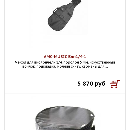
AMC-MUSIC Влн1/4-1
Чехол для виолончели 1/4, поролон 5 мм, искусственный
войлок, подкладка, молния снизу, карманы для ...
5 870 руб