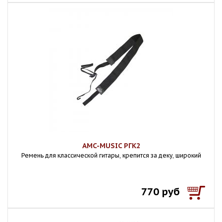
AMC-MUSIC РГК2
Ремень для классической гитары, крепится за деку, широкий
770 руб