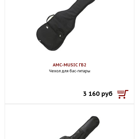
AMC-MUSIC ГБ2
Чехол для бас-гитары
3 160 руб