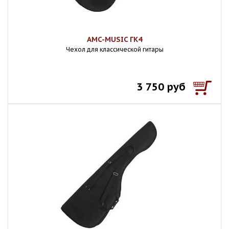
AMC-MUSIC ГК4
Чехол для классической гитары
3 750 руб