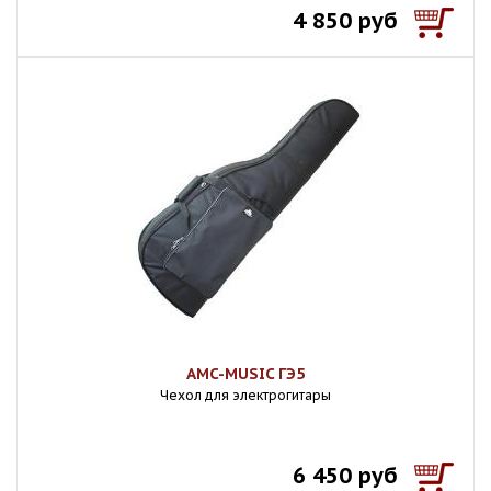
4 850 руб
AMC-MUSIC ГЭ5
Чехол для электрогитары
6 450 руб