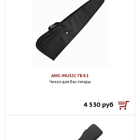
AMC-MUSIC ГБ4.1
Чехол для бас-гитары
4 530 руб