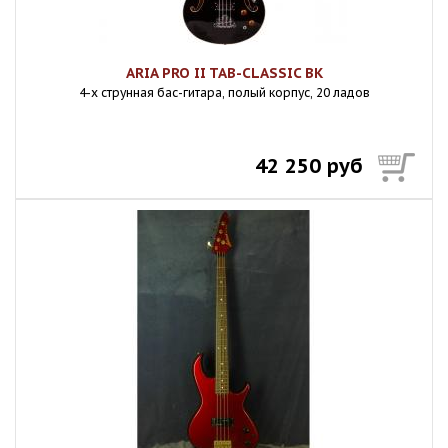
ARIA PRO II TAB-CLASSIC BK
4-х струнная бас-гитара, полый корпус, 20 ладов
42 250 руб