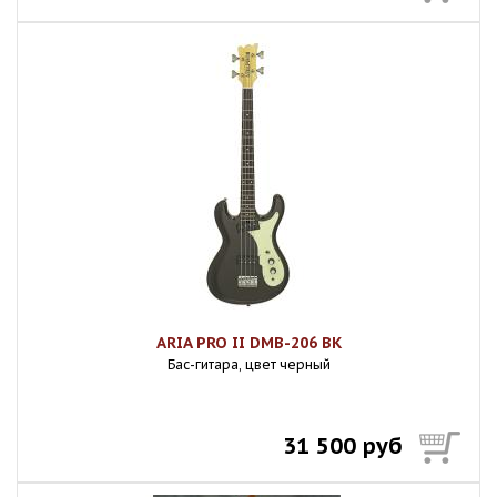
ARIA PRO II DMB-206 BK
Бас-гитара, цвет черный
31 500 руб