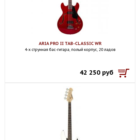
ARIA PRO II TAB-CLASSIC WR
4-х струнная бас-гитара, полый корпус, 20 ладов
42 250 руб