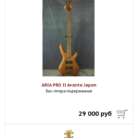
ARIA PRO II Avante Japan
Бас-гитара подержанная
29 000 руб