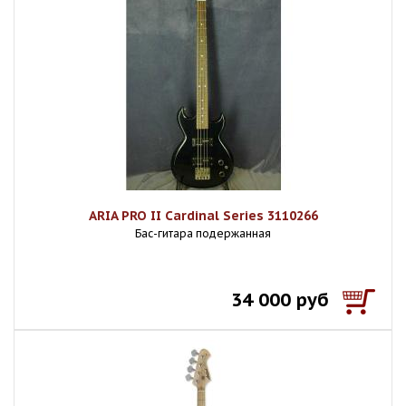
ARIA PRO II Cardinal Series 3110266
Бас-гитара подержанная
34 000 руб