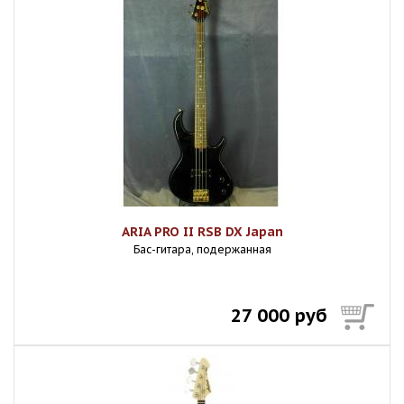
ARIA PRO II RSB DX Japan
Бас-гитара, подержанная
27 000 руб