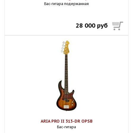
Бас-гитара подержанная
28 000 руб
ARIA PRO II 313-DR OPSB
Бас-гитара