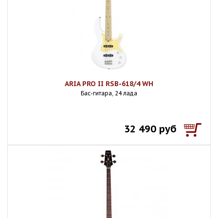
ARIA PRO II RSB-618/4 WH
Бас-гитара, 24 лада
32 490 руб