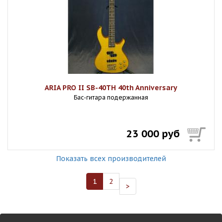
ARIA PRO II SB-40TH 40th Anniversary
Бас-гитара подержанная
23 000 руб
Показать всех производителей
1
2
>