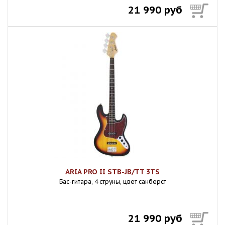
21 990 руб
ARIA PRO II STB-JB/TT 3TS
Бас-гитара, 4 струны, цвет санберст
21 990 руб