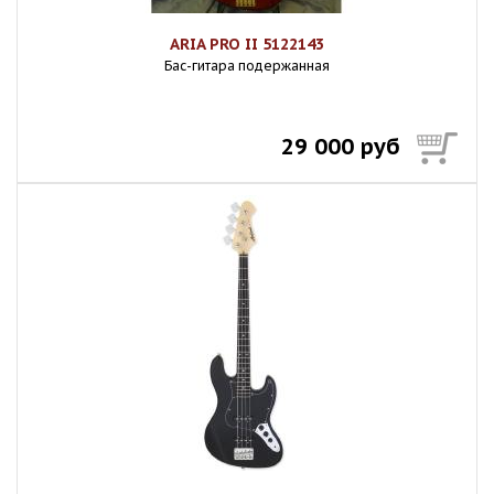
ARIA PRO II 5122143
Бас-гитара подержанная
29 000 руб