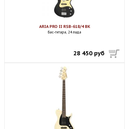
ARIA PRO II RSB-618/4 BK
Бас-гитара, 24 лада
28 450 руб