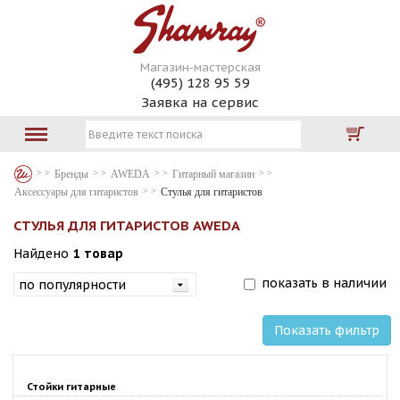
Магазин-мастерская
(495) 128 95 59
Заявка на сервис
Бренды
AWEDA
Гитарный магазин
Аксессуары для гитаристов
Стулья для гитаристов
СТУЛЬЯ ДЛЯ ГИТАРИСТОВ AWEDA
Найдено
1 товар
показать в наличии
Показать фильтр
Стойки гитарные