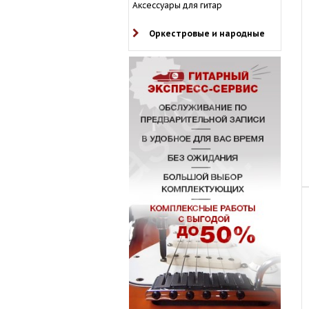
Аксессуары для гитар
Оркестровые и народные