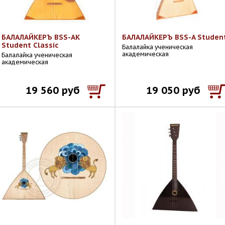
БАЛАЛАЙКЕРЪ BSS-AK
БАЛАЛАЙКЕРЪ BSS-A Studen
Student Classic
Балалайка ученическая
академическая
Балалайка ученическая
академическая
19 560 руб
19 050 руб