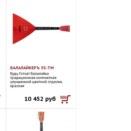
БАЛАЛАЙКЕРЪ 3S-TM
Будь Готов! Балалайка
традиционная компактная
улучшенной цветной отделки,
красная
10 452 руб