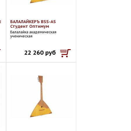
t
БАЛАЛАЙКЕРЪ BSS-AS
Студент Оптимум
Балалайка академическая
ученическая
22 260 руб