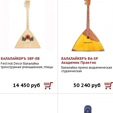
БАЛАЛАЙКЕРЪ SBF-EB
БАЛАЛАЙКЕРЪ BA-SP
Академик Практик
Festival Decor Балалайка
трехструнная уменьшенная, птицы
Балалайка-прима академическая
студенческая
14 450 руб
50 240 руб