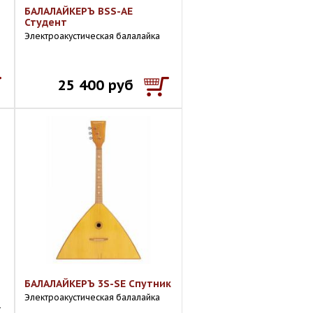
БАЛАЛАЙКЕРЪ BSS-AE
Студент
Электроакустическая балалайка
25 400 руб
БАЛАЛАЙКЕРЪ 3S-SE Спутник
Электроакустическая балалайка