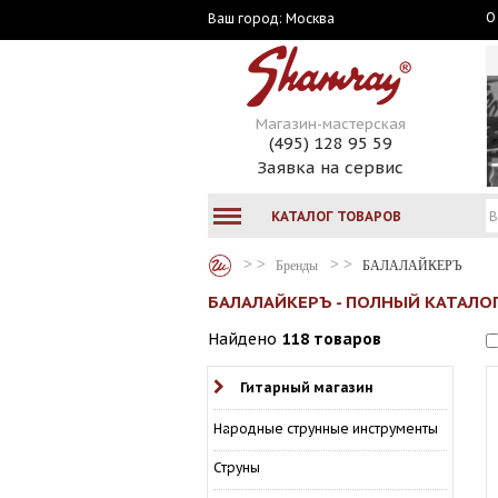
О
Москва
Ваш город:
Магазин-мастерская
(495) 128 95 59
Заявка на сервис
КАТАЛОГ ТОВАРОВ
Бренды
БАЛАЛАЙКЕРЪ
БАЛАЛАЙКЕРЪ - ПОЛНЫЙ КАТАЛО
Найдено
118 товаров
Гитарный магазин
Народные струнные инструменты
Струны