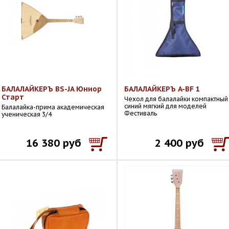
БАЛАЛАЙКЕРЪ BS-JA Юниор
БАЛАЛАЙКЕРЪ A-BF 1
Старт
Чехол для балалайки компактный
синий мягкий для моделей
Балалайка-прима академическая
Фестиваль
ученическая 3/4
16 380 руб
2 400 руб