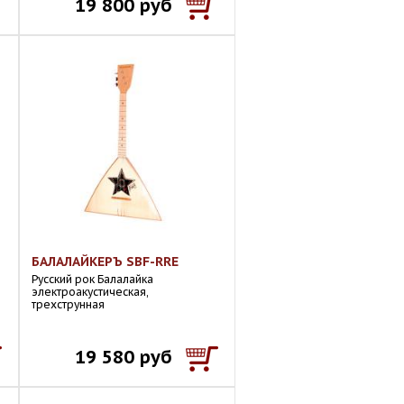
19 800 руб
БАЛАЛАЙКЕРЪ SBF-RRE
Русский рок Балалайка
электроакустическая,
трехструнная
19 580 руб