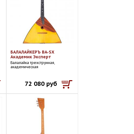
БАЛАЛАЙКЕРЪ BA-SX
Академик Эксперт
Балалайка трехструнная,
академическая
72 080 руб