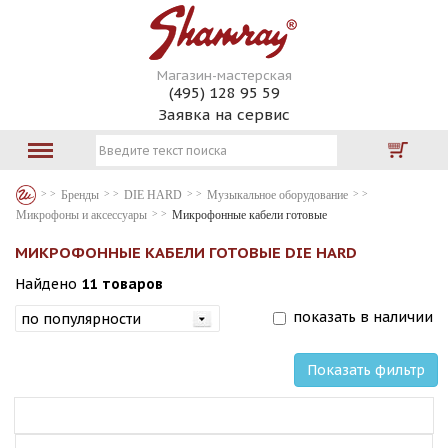
Магазин-мастерская
(495) 128 95 59
Заявка на сервис
Бренды
DIE HARD
Музыкальное оборудование
Микрофоны и аксессуары
Микрофонные кабели готовые
МИКРОФОННЫЕ КАБЕЛИ ГОТОВЫЕ DIE HARD
Найдено
11 товаров
показать в наличии
Показать фильтр