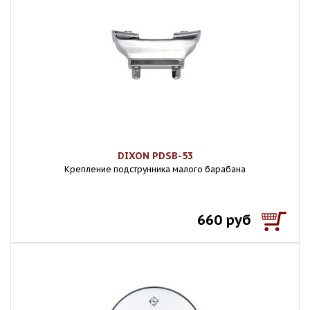
DIXON PDSB-53
Крепление подструнника малого барабана
660 руб