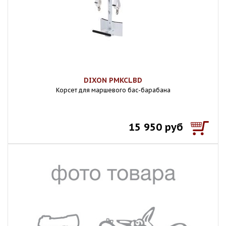
DIXON PMKCLBD
Корсет для маршевого бас-барабана
15 950 руб