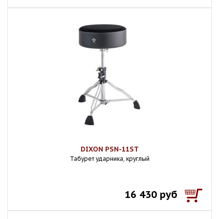
DIXON PSN-11ST
Табурет ударника, круглый
16 430 руб