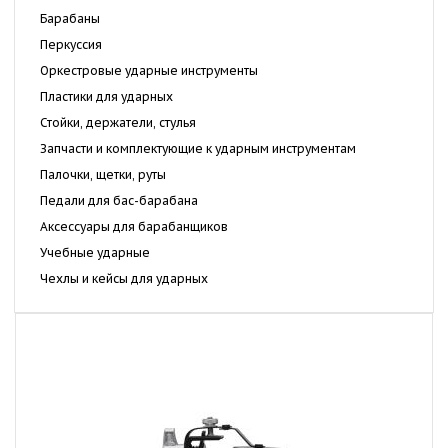
Барабаны
Перкуссия
Оркестровые ударные инструменты
Пластики для ударных
Стойки, держатели, стулья
Запчасти и комплектующие к ударным инструментам
Палочки, щетки, руты
Педали для бас-барабана
Аксессуары для барабанщиков
Учебные ударные
Чехлы и кейсы для ударных