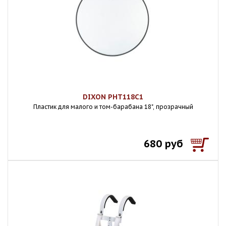
DIXON PHT118C1
Пластик для малого и том-барабана 18", прозрачный
680 руб