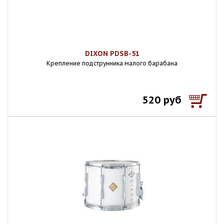
DIXON PDSB-51
Крепление подструнника малого барабана
520 руб