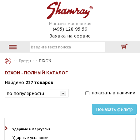
Магазин-мастерская
(495) 128 95 59
Заявка на сервис
Бренды
DIXON
DIXON - ПОЛНЫЙ КАТАЛОГ
Найдено
227 товаров
показать в наличии
Показать фильтр
Ударные и перкуссия
Ударные установки