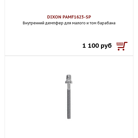
DIXON PAMF1623-SP
Внутренний демпфер для малого и том барабана
1 100 руб