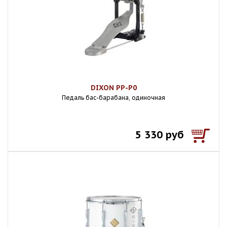
DIXON PP-P0
Педаль бас-барабана, одиночная
5 330 руб