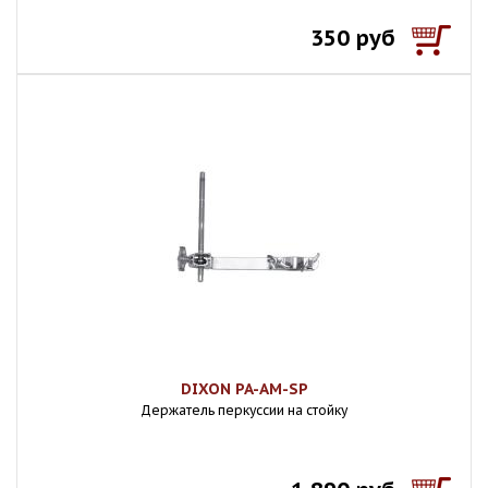
350 руб
DIXON PA-AM-SP
Держатель перкуссии на стойку