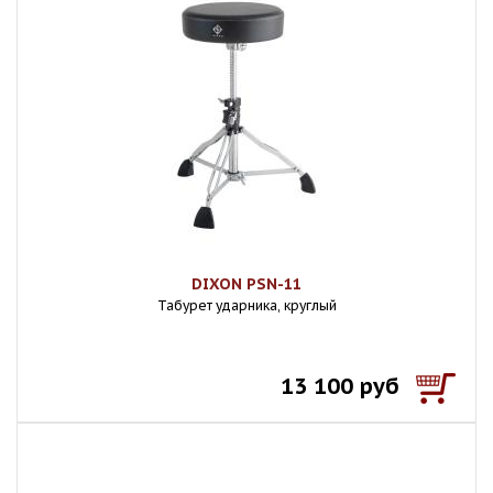
DIXON PSN-11
Табурет ударника, круглый
13 100 руб