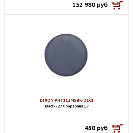
132 980 руб
DIXON PHT113MSBK-DIX1
Пластик для барабана 13"
450 руб