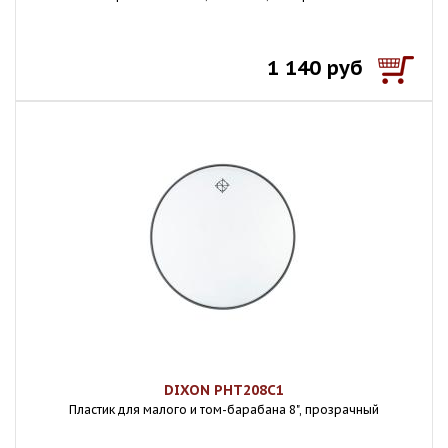
1 140 руб
DIXON PHT208C1
Пластик для малого и том-барабана 8", прозрачный