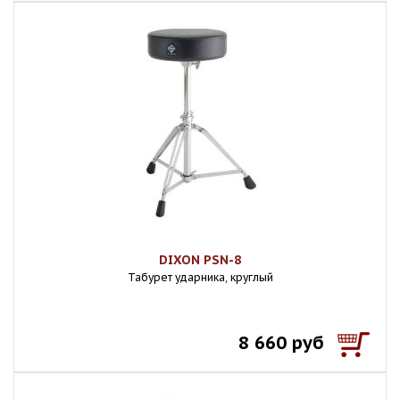
DIXON PSN-8
Табурет ударника, круглый
8 660 руб