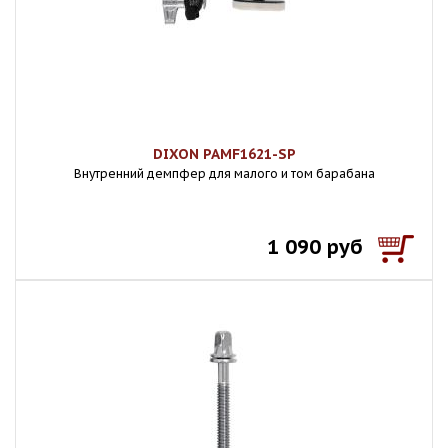
DIXON PAMF1621-SP
Внутренний демпфер для малого и том барабана
1 090 руб