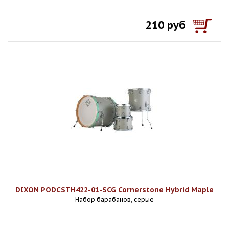
210 руб
DIXON PODCSTH422-01-SCG Cornerstone Hybrid Maple
Набор барабанов, серые