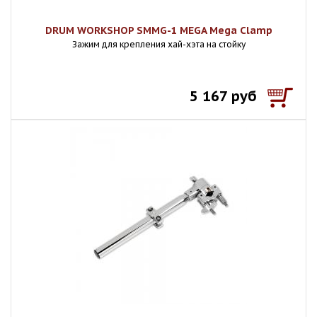
DRUM WORKSHOP SMMG-1 MEGA Mega Clamp
Зажим для крепления хай-хэта на стойку
5 167 руб