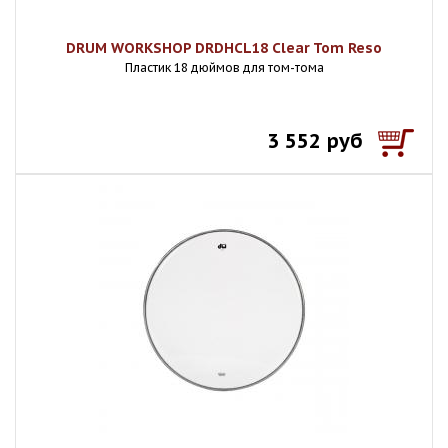
DRUM WORKSHOP DRDHCL18 Clear Tom Reso
Пластик 18 дюймов для том-тома
3 552 руб