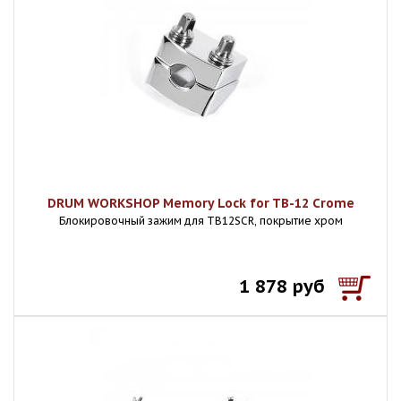
DRUM WORKSHOP Memory Lock for TB-12 Crome
Блокировочный зажим для TB12SCR, покрытие хром
1 878 руб