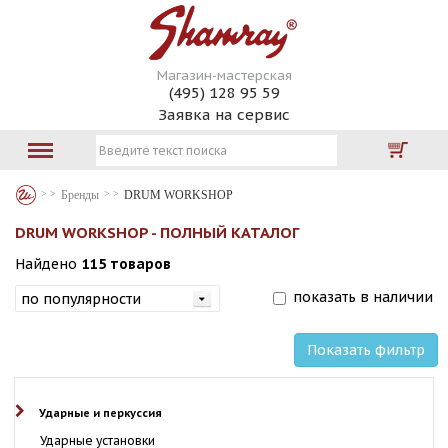
Магазин-мастерская
(495) 128 95 59
Заявка на сервис
Бренды
DRUM WORKSHOP
DRUM WORKSHOP - ПОЛНЫЙ КАТАЛОГ
Найдено
115 товаров
показать в наличии
Показать фильтр
Ударные и перкуссия
Ударные установки