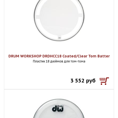
DRUM WORKSHOP DRDHCC18 Coated/Clear Tom Batter
Пластик 18 дюймов для том-тома
3 552 руб