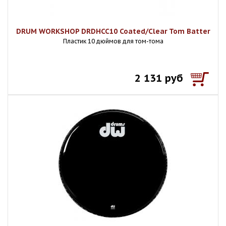
DRUM WORKSHOP DRDHCC10 Coated/Clear Tom Batter
Пластик 10 дюймов для том-тома
2 131 руб