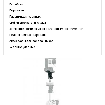
Барабаны
Перкуссия
Пластики для ударных
Стойки, держатели, стулья
Запчасти и комплектующие к ударным инструментам
Педали для бас-барабана
Аксессуары для барабанщиков
Учебные ударные