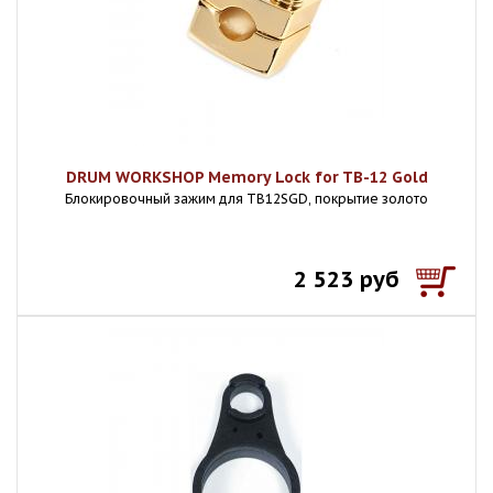
DRUM WORKSHOP Memory Lock for TB-12 Gold
Блокировочный зажим для TB12SGD, покрытие золото
2 523 руб