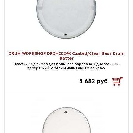
DRUM WORKSHOP DRDHCC24K Coated/Clear Bass Drum
Batter
Пластик 24 дюймов для большого барабана. Однослойный,
прозрачный, с белым напылением по краю.
5 682 руб