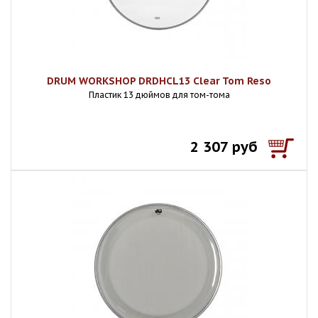
DRUM WORKSHOP DRDHCL13 Clear Tom Reso
Пластик 13 дюймов для том-тома
2 307 руб