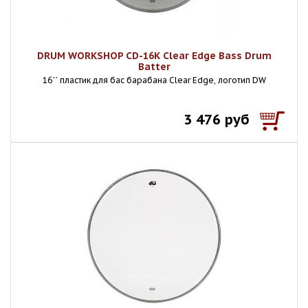
DRUM WORKSHOP CD-16K Clear Edge Bass Drum
Batter
16`` пластик для бас барабана Clear Edge, логотип DW
3 476 руб