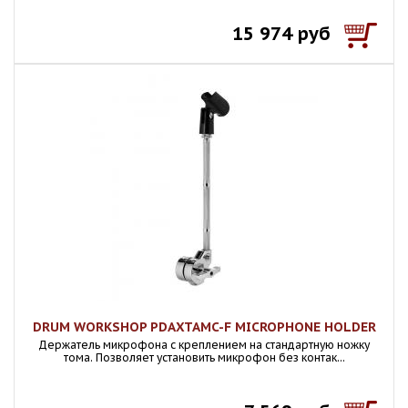
15 974 руб
DRUM WORKSHOP PDAXTAMC-F MICROPHONE HOLDER
Держатель микрофона с креплением на стандартную ножку
тома. Позволяет установить микрофон без контак...