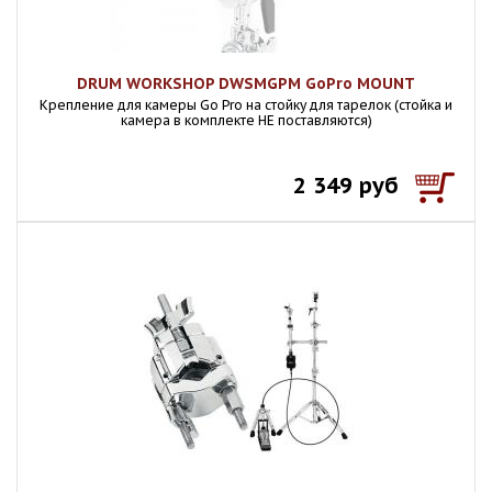
DRUM WORKSHOP DWSMGPM GoPro MOUNT
Крепление для камеры Go Pro на стойку для тарелок (стойка и
камера в комплекте НЕ поставляются)
2 349 руб