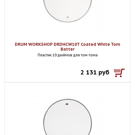
DRUM WORKSHOP DRDHCW10T Coated White Tom
Batter
Пластик 10 дюймов для том-тома
2 131 руб