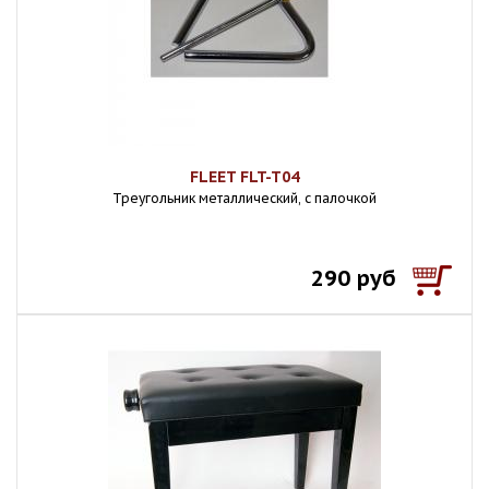
FLEET FLT-T04
Треугольник металлический, с палочкой
290 руб