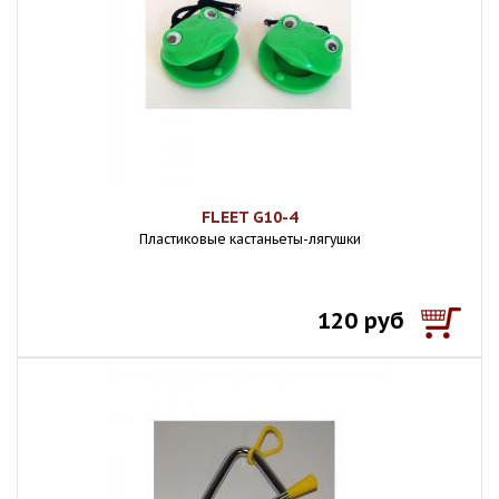
FLEET G10-4
Пластиковые кастаньеты-лягушки
120 руб