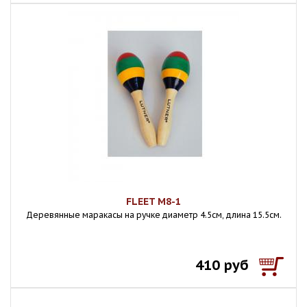
FLEET M8-1
Деревянные маракасы на ручке диаметр 4.5cм, длина 15.5см.
410 руб