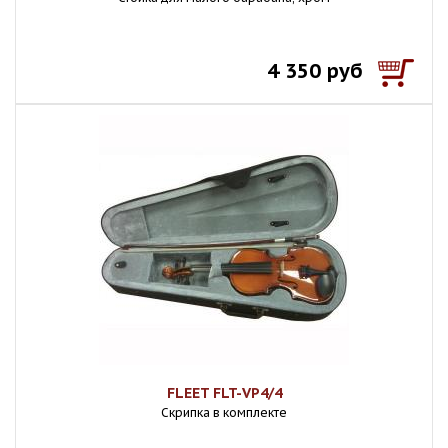
4 350 руб
FLEET FLT-VP4/4
Скрипка в комплекте