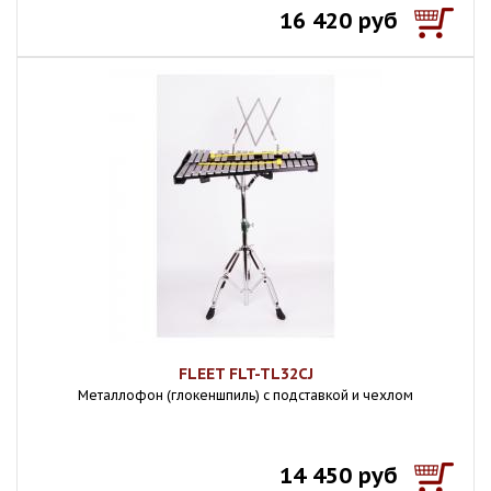
16 420 руб
FLEET FLT-TL32CJ
Металлофон (глокеншпиль) с подставкой и чехлом
14 450 руб