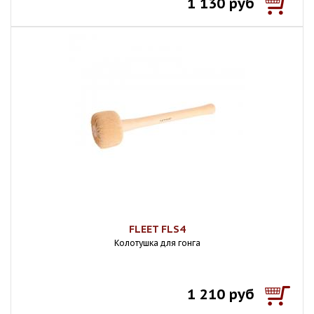
1 130 руб
FLEET FLS4
Колотушка для гонга
1 210 руб