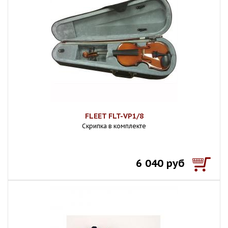
FLEET FLT-VP1/8
Скрипка в комплекте
6 040 руб