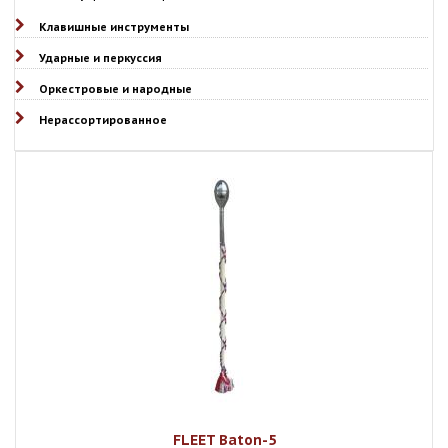
Клавишные инструменты
Ударные и перкуссия
Оркестровые и народные
Нерассортированное
FLEET Baton-5