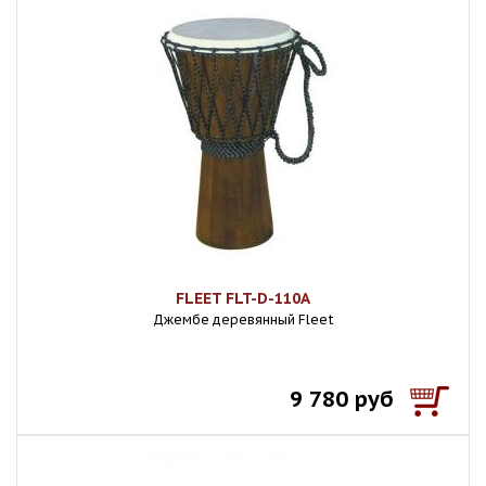
FLEET FLT-D-110A
Джембе деревянный Fleet
9 780 руб