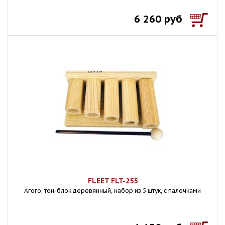
6 260 руб
FLEET FLT-255
Агого, тон-блок деревянный, набор из 5 штук, с палочками