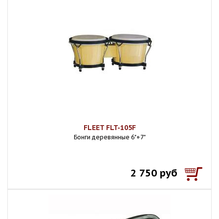
FLEET FLT-105F
Бонги деревянные 6"+7"
2 750 руб