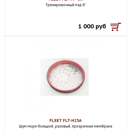
Тренировочный пэд 6"
1 000 руб
FLEET FLT-H25A
Шум моря большой, разовый, прозрачная мембрана