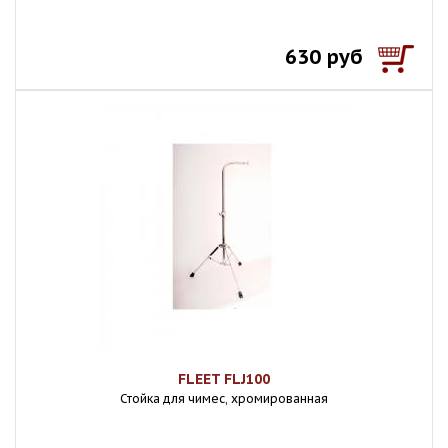
630 руб
FLEET FLJ100
Стойка для чимес, хромированная