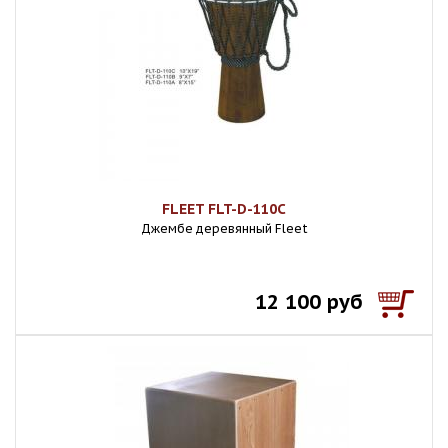
FLEET FLT-D-110C
Джембе деревянный Fleet
12 100 руб