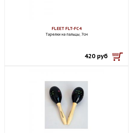
FLEET FLT-FC4
Тарелки на пальцы, 7см
420 руб