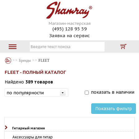
Магазин-мастерская
(495) 128 95 59
Заявка на сервис
Бренды
FLEET
FLEET - ПОЛНЫЙ КАТАЛОГ
Найдено
389 товаров
показать в наличии
Показать фильтр
Гитарный магазин
Аксессуары для гитар