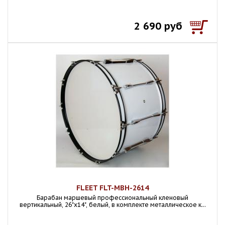
2 690 руб
FLEET FLT-MBH-2614
Барабан маршевый профессиональный кленовый
вертикальный, 26"х14", белый, в комплекте металлическое к...