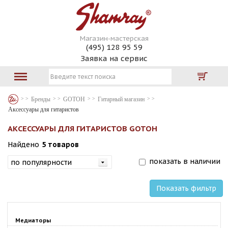
Магазин-мастерская
(495) 128 95 59
Заявка на сервис
Бренды
GOTOH
Гитарный магазин
Аксессуары для гитаристов
АКСЕССУАРЫ ДЛЯ ГИТАРИСТОВ GOTOH
Найдено
5 товаров
показать в наличии
Показать фильтр
Медиаторы