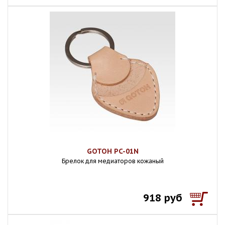
GOTOH PC-01N
Брелок для медиаторов кожаный
918 руб