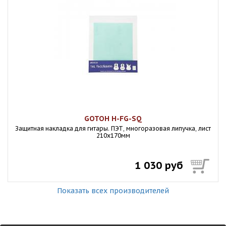
GOTOH H-FG-SQ
Защитная накладка для гитары. ПЭТ, многоразовая липучка, лист
210х170мм
1 030 руб
Показать всех производителей