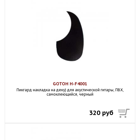
GOTOH H-F4001
Пикгард накладка на деку) для акустической гитары, ПВХ,
самоклеющийся, черный
320 руб