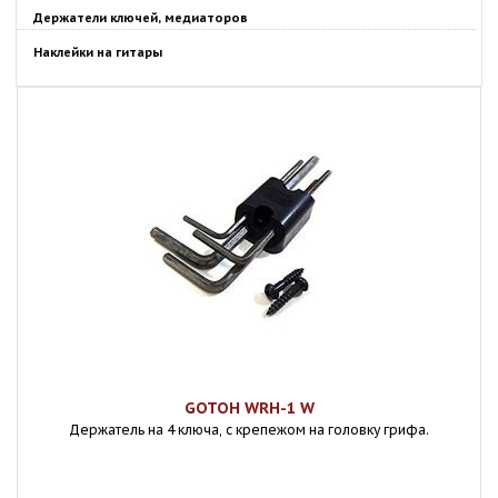
Держатели ключей, медиаторов
Наклейки на гитары
GOTOH WRH-1 W
Держатель на 4 ключа, с крепежом на головку грифа.