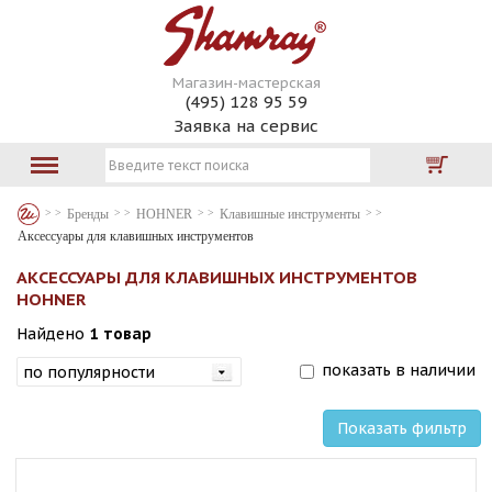
Магазин-мастерская
(495) 128 95 59
Заявка на сервис
Бренды
HOHNER
Клавишные инструменты
Аксессуары для клавишных инструментов
АКСЕССУАРЫ ДЛЯ КЛАВИШНЫХ ИНСТРУМЕНТОВ
HOHNER
Найдено
1 товар
показать в наличии
Показать фильтр