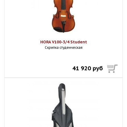
HORA V100-3/4 Student
Скрипка студенческая
41 920 руб