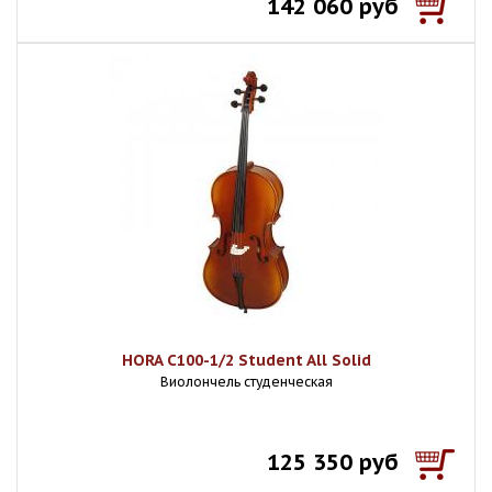
142 060 руб
HORA C100-1/2 Student All Solid
Виолончель студенческая
125 350 руб