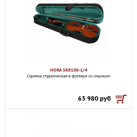
HORA SKR100-1/4
Скрипка студенческая в футляре со смычком
63 980 руб