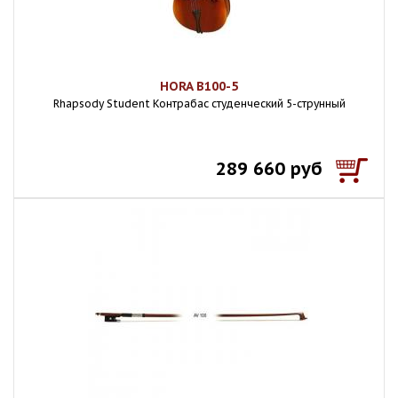
HORA B100-5
Rhapsody Student Контрабас студенческий 5-струнный
289 660 руб