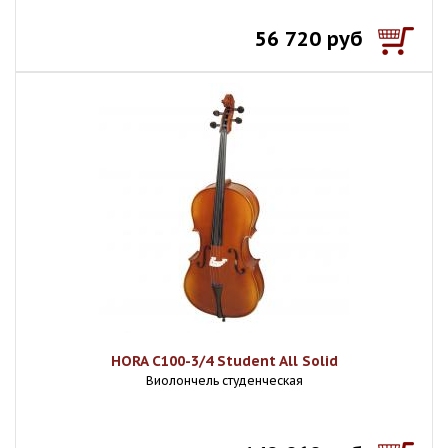
56 720 руб
HORA C100-3/4 Student All Solid
Виолончель студенческая