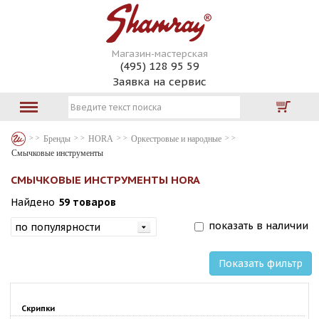
Магазин-мастерская
(495) 128 95 59
Заявка на сервис
Бренды
HORA
Оркестровые и народные
Смычковые инструменты
СМЫЧКОВЫЕ ИНСТРУМЕНТЫ HORA
Найдено
59 товаров
показать в наличии
Показать фильтр
Скрипки