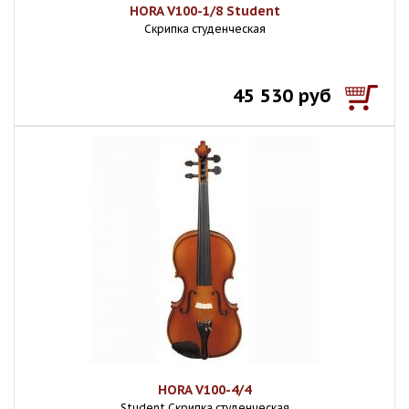
HORA V100-1/8 Student
Скрипка студенческая
45 530 руб
HORA V100-4/4
Student Скрипка студенческая