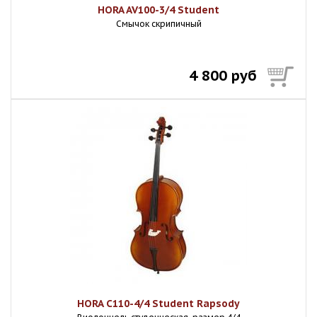
HORA AV100-3/4 Student
Смычок скрипичный
4 800 руб
HORA C110-4/4 Student Rapsody