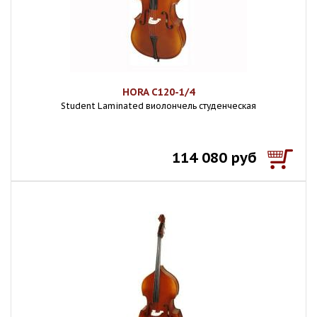
HORA C120-1/4
Student Laminated виолончель студенческая
114 080 руб