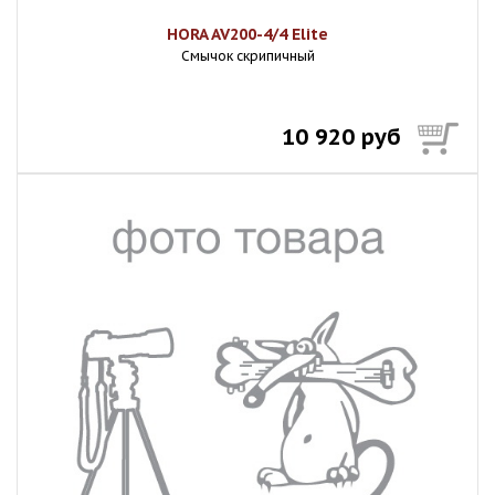
HORA AV200-4/4 Elite
Смычок скрипичный
10 920 руб