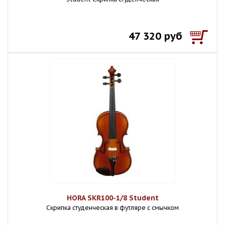
47 320 руб
HORA SKR100-1/8 Student
Скрипка студенческая в футляре с смычком