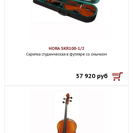
HORA SKR100-1/2
Скрипка студенческая в футляре со смычком
57 920 руб