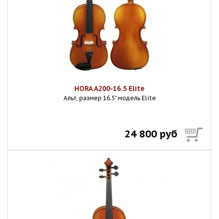
HORA A200-16.5 Elite
Альт, размер 16.5" модель Elite
24 800 руб