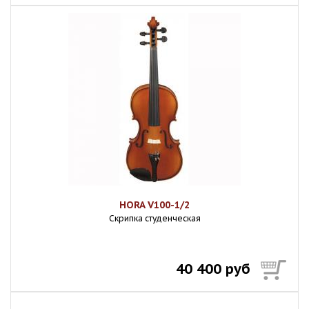
HORA V100-1/2
Скрипка студенческая
40 400 руб