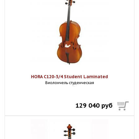
HORA C120-3/4 Student Laminated
Виолончель студенческая
129 040 руб