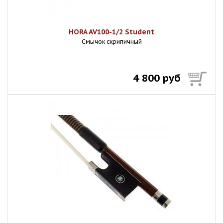
HORA AV100-1/2 Student
Смычок скрипичный
4 800 руб