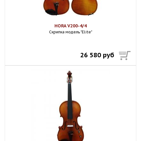
HORA V200-4/4
Скрипка модель "Elite"
26 580 руб