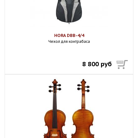
HORA DBB-4/4
Чехол для контрабаса
8 800 руб