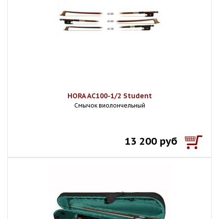
HORA AC100-1/2 Student
Смычок виолончельный
13 200 руб