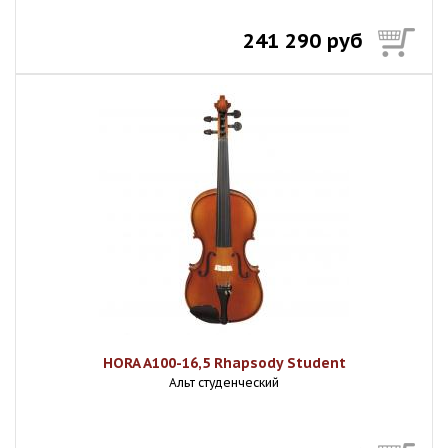
241 290 руб
HORA A100-16,5 Rhapsody Student
Альт студенческий