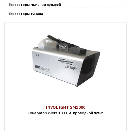
Генераторы мыльных пузырей
Генераторы тумана
INVOLIGHT SM1000
Генератор снега 1000 Вт, проводной пульт