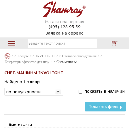
Магазин-мастерская
(495) 128 95 59
Заявка на сервис
Бренды
INVOLIGHT
Световое оборудование
Генераторы эффектов для шоу
Снег-машины
СНЕГ-МАШИНЫ INVOLIGHT
Найдено
1 товар
показать в наличии
Показать фильтр
Дым-машины