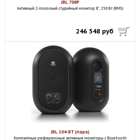
JBL 708P
Активный 2-полосный студийный монитор 8", 250 Вт (RMS)
246 548 руб
JBL 104-BT (пара)
Компактные референсные активные мониторы с Bluetooth