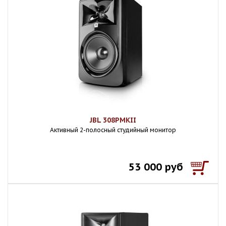
JBL 308PMKII
Активный 2-полосный студийный монитор
53 000 руб