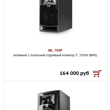
JBL 705P
Активный 2-полосный студийный монитор 5", 250 Вт (RMS)
164 000 руб