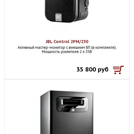
JBL Control 2PM/230
Активный мастер-монитор с внешним БП (в комплекте).
Мощность усилителя 2 х 35В
35 800 руб