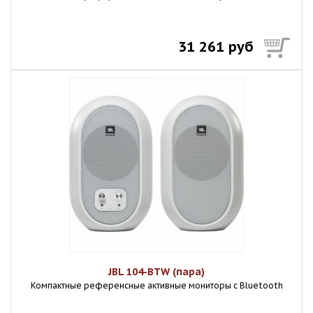
31 261 руб
JBL 104-BTW (пара)
Компактные референсные активные мониторы с Bluetooth