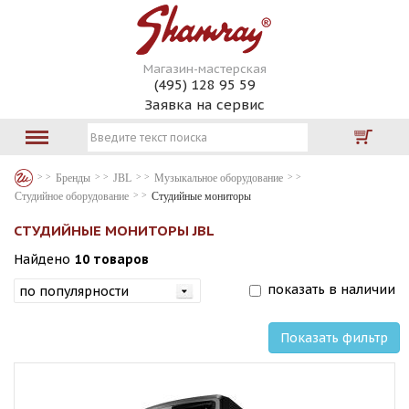
Магазин-мастерская
(495) 128 95 59
Заявка на сервис
Бренды
JBL
Музыкальное оборудование
Студийное оборудование
Студийные мониторы
СТУДИЙНЫЕ МОНИТОРЫ JBL
Найдено
10 товаров
показать в наличии
Показать фильтр