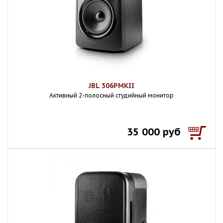
JBL 306PMKII
Активный 2-полосный студийный монитор
35 000 руб