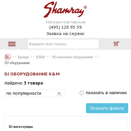
Магазин-мастерская
(495) 128 95 59
Заявка на сервис
Бренды
K&M
Музыкальное оборудование
DJ оборудование
DJ ОБОРУДОВАНИЕ K&M
Найдено
3 товара
показать в наличии
Показать фильтр
DJ аксессуары