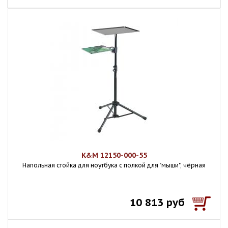
K&M 12150-000-55
Напольная стойка для ноутбука с полкой для "мыши", чёрная
10 813 руб