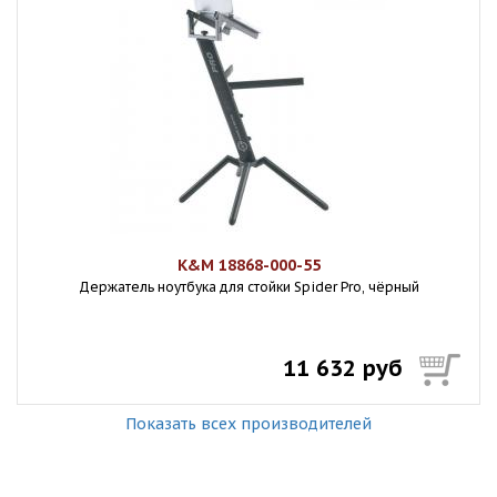
K&M 18868-000-55
Держатель ноутбука для стойки Spider Pro, чёрный
11 632 руб
Показать всех производителей