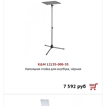
K&M 12155-000-55
Напольная стойка для ноутбука, чёрная
7 592 руб