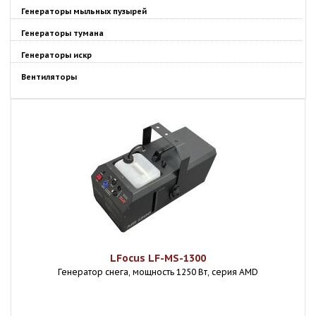
Генераторы мыльных пузырей
Генераторы тумана
Генераторы искр
Вентиляторы
LFocus LF-MS-1300
Генератор снега, мощность 1250 Вт, серия AMD