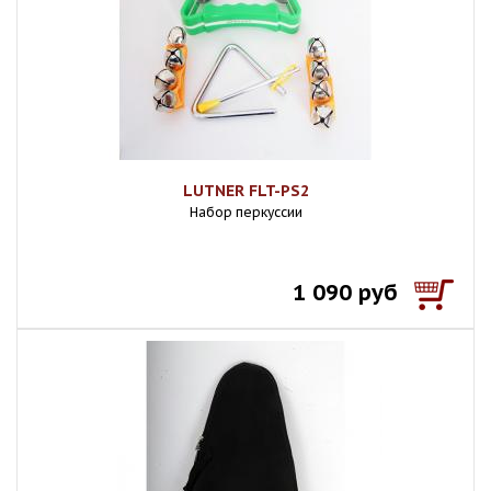
LUTNER FLT-PS2
Набор перкуссии
1 090 руб