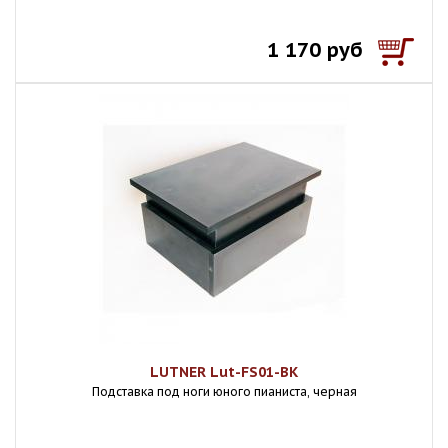
1 170 руб
LUTNER Lut-FS01-BK
Подставка под ноги юного пианиста, черная