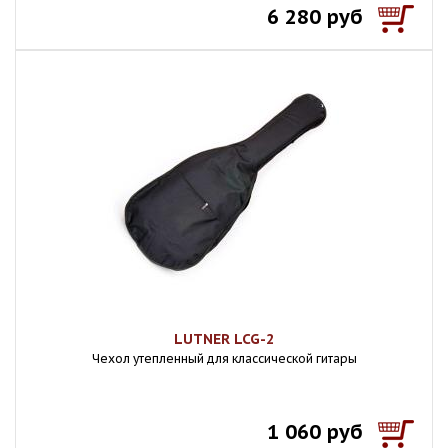
6 280 руб
LUTNER LCG-2
Чехол утепленный для классической гитары
1 060 руб