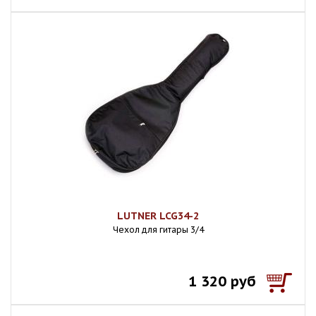
LUTNER LCG34-2
Чехол для гитары 3/4
1 320 руб