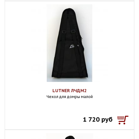
LUTNER ЛЧДМ2
Чехол для домры малой
1 720 руб