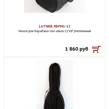
LUTNER ЛБРМ1-12
Чехол для барабана том-альта 12"х9" утепленный
1 860 руб