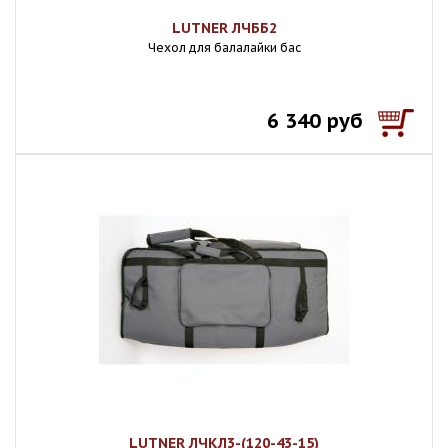
LUTNER ЛЧББ2
Чехол для балалайки бас
6 340 руб
LUTNER ЛЧКЛ3-(120-43-15)