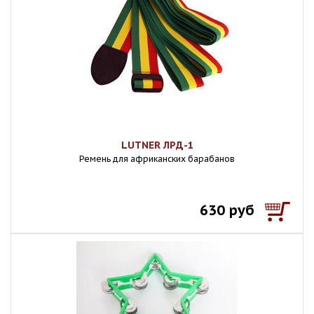
LUTNER ЛРД-1
Ремень для африканских барабанов
630 руб