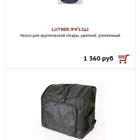
LUTNER ЛЧГ12ц2
Чехол для акустической гитары, цветной, утепленный
1 360 руб