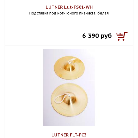
LUTNER Lut-FS01-WH
Подставка под ноги юного пианиста, белая
6 390 руб
LUTNER FLT-FC3