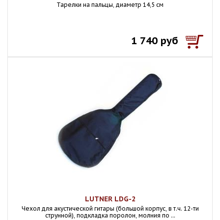
Тарелки на пальцы, диаметр 14,5 см
1 740 руб
LUTNER LDG-2
Чехол для акустической гитары (большой корпус, в т.ч. 12-ти
струнной), подкладка поролон, молния по ...