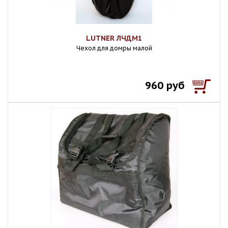
LUTNER ЛЧДМ1
Чехол для домры малой
960 руб