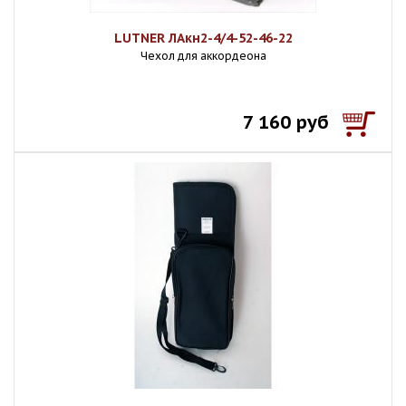
LUTNER ЛАкн2-4/4-52-46-22
Чехол для аккордеона
7 160 руб