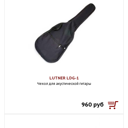
LUTNER LDG-1
Чехол для акустической гитары
960 руб