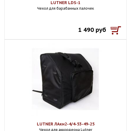
LUTNER LDS-1
Чехол для барабанных палочек
1 490 руб
LUTNER ЛАкн2-4/4-53-49-25
Чехол для аккордеона Lutner