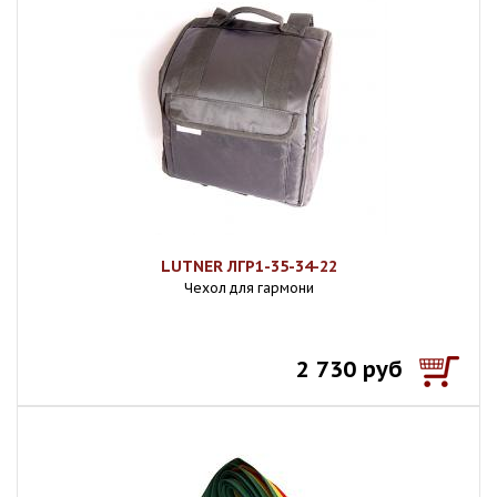
LUTNER ЛГР1-35-34-22
Чехол для гармони
2 730 руб