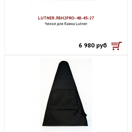
LUTNER ЛБН2PRO-48-45-27
Чехол для баяна Lutner
6 980 руб