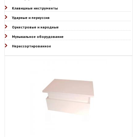
Клавишные инструменты
Ударные и перкуссия
Оркестровые и народные
Музыкальное оборудование
Нерассортированное