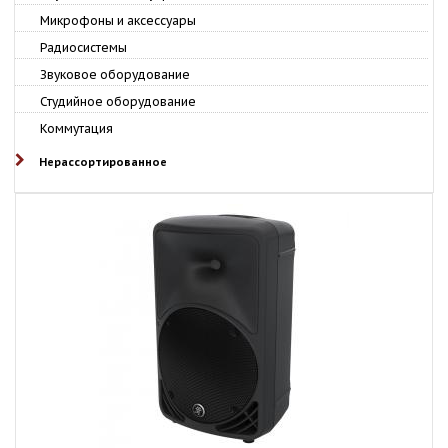
Микрофоны и аксессуары
Радиосистемы
Звуковое оборудование
Студийное оборудование
Коммутация
Нерассортированное