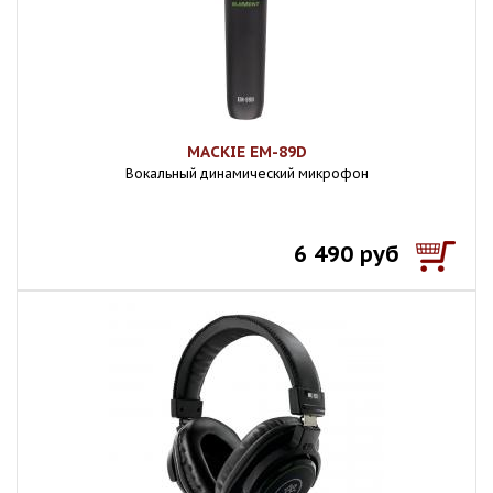
MACKIE EM-89D
Вокальный динамический микрофон
6 490 руб