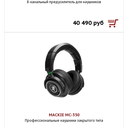
8-канальный предусилитель для наушников
40 490 руб
MACKIE MC-350
Профессиональные наушники закрытого типа