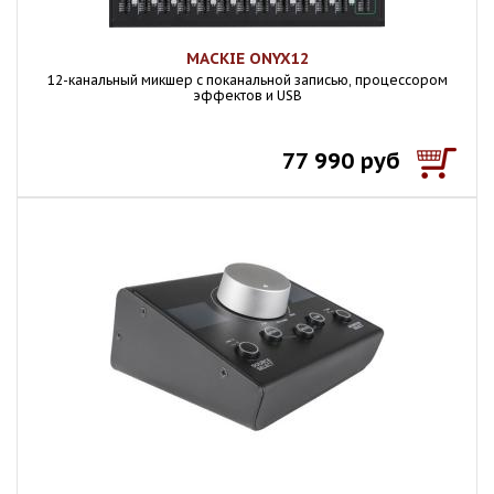
MACKIE ONYX12
12-канальный микшер с поканальной записью, процессором
эффектов и USB
77 990 руб