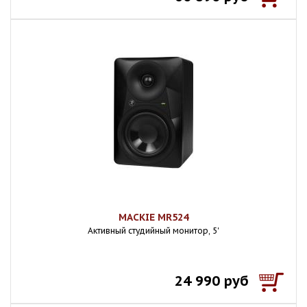
MACKIE MR524
Активный студийный монитор, 5'
24 990 руб