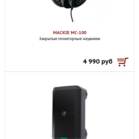
MACKIE MC-100
Закрытые мониторные наушники
4 990 руб