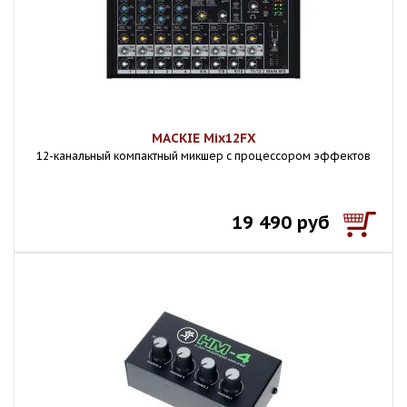
MACKIE Mix12FX
12-канальный компактный микшер с процессором эффектов
19 490 руб