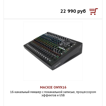
22 990 руб
MACKIE ONYX16
16-канальный микшер с поканальной записью, процессором
эффектов и USB