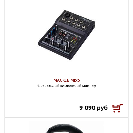
MACKIE Mix5
5-канальный компактный микшер
9 090 руб