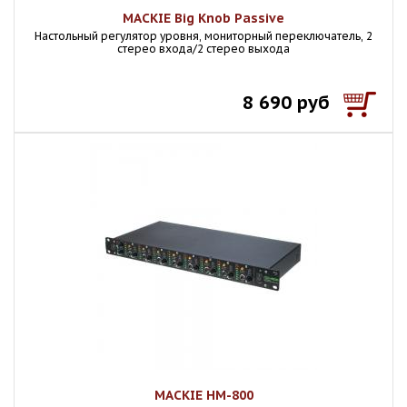
MACKIE Big Knob Passive
Настольный регулятор уровня, мониторный переключатель, 2
стерео входа/2 стерео выхода
8 690 руб
MACKIE HM-800