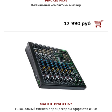
MACKIE Mix8
8-канальный компактный микшер
12 990 руб
MACKIE ProFX10v3
10-канальный микшер с процессором эффектов и USB