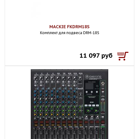
MACKIE FKDRM18S
Комплект для подвеса DRM-18S
11 097 руб