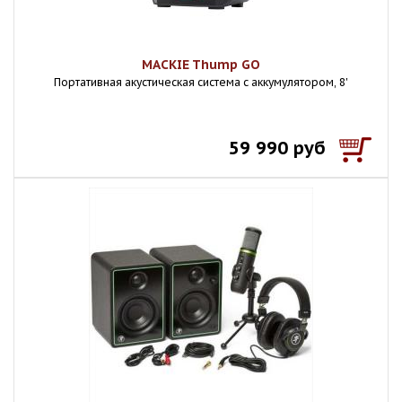
MACKIE Thump GO
Портативная акустическая система с аккумулятором, 8'
59 990 руб