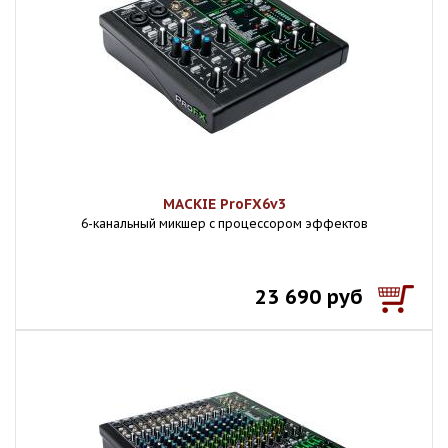
MACKIE ProFX6v3
6-канальный микшер с процессором эффектов
23 690 руб