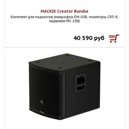
MACKIE Creator Bundle
Комплект для подкастов (микрофон EM-USB, мониторы CR3-X,
наушники MC-100)
40 590 руб