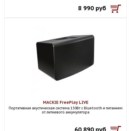
8 990 руб
MACKIE FreePlay LIVE
Портативная акустическая система 150Вт с Bluetooth и питанием
от литиевого аккумулятора
60 890 руб