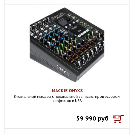
MACKIE ONYX8
8-канальный микшер с поканальной записью, процессором
эффектов и USB
59 990 руб