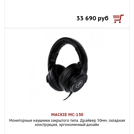
33 690 руб
MACKIE MC-150
Мониторные наушники закрытого типа. Драйвер 50мм, складная
конструкция, эргономичный дизайн