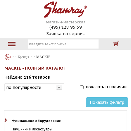
Магазин-мастерская
(495) 128 95 59
Заявка на сервис
Бренды
MACKIE
MACKIE - ПОЛНЫЙ КАТАЛОГ
Найдено
116 товаров
показать в наличии
Показать фильтр
Музыкальное оборудование
Наушники и аксессуары