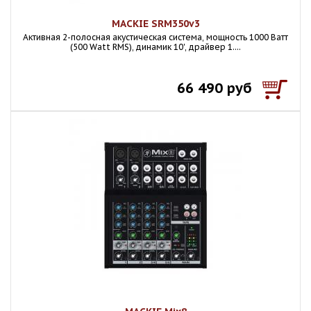
MACKIE SRM350v3
Активная 2-полосная акустическая система, мощность 1000 Ватт
(500 Watt RMS), динамик 10', драйвер 1....
66 490 руб