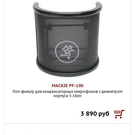
MACKIE PF-100
Поп-фильтр для конденсаторных микрофонов с диаметром
корпуса 5-16см
3 890 руб