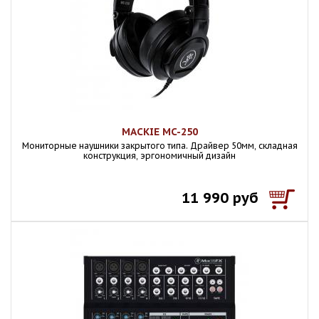
MACKIE MC-250
Мониторные наушники закрытого типа. Драйвер 50мм, складная
конструкция, эргономичный дизайн
11 990 руб