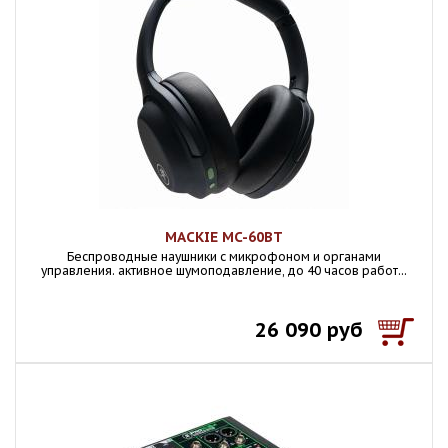
MACKIE MC-60BT
Беспроводные наушники с микрофоном и органами
управления. активное шумоподавление, до 40 часов работ...
26 090 руб