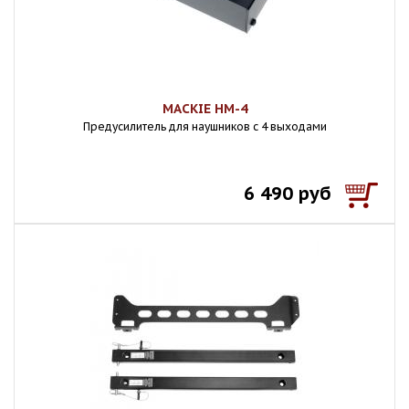
MACKIE HM-4
Предусилитель для наушников с 4 выходами
6 490 руб