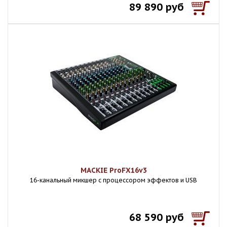
89 890 руб
MACKIE ProFX16v3
16-канальный микшер с процессором эффектов и USB
68 590 руб