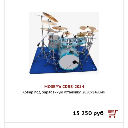
МОЗЕРЪ CDRS-2014
Ковер под барабанную установку, 2050х1450мм
15 250 руб