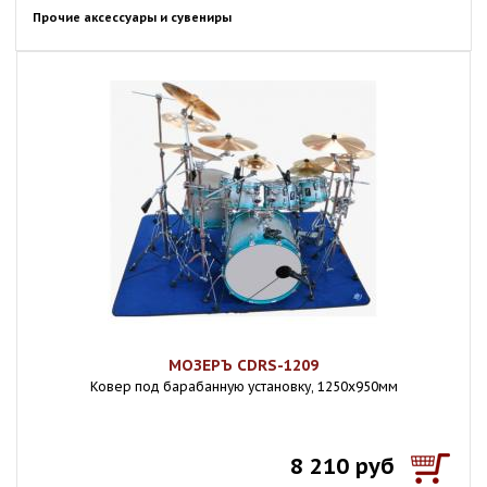
Прочие аксессуары и сувениры
МОЗЕРЪ CDRS-1209
Ковер под барабанную установку, 1250х950мм
8 210 руб