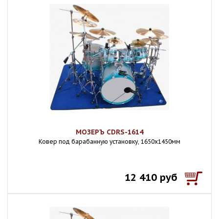
МОЗЕРЪ CDRS-1614
Ковер под барабанную установку, 1650х1450мм
12 410 руб