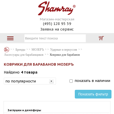
Магазин-мастерская
(495) 128 95 59
Заявка на сервис
Бренды
МОЗЕРЪ
Ударные и перкуссия
Аксессуары для барабанщиков
Коврики для барабанов
КОВРИКИ ДЛЯ БАРАБАНОВ МОЗЕРЪ
Найдено
4 товара
показать в наличии
Показать фильтр
Заглушки и демпферы