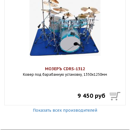
МОЗЕРЪ CDRS-1312
Ковер под барабанную установку, 1350х1250мм
9 450 руб
Показать всех производителей