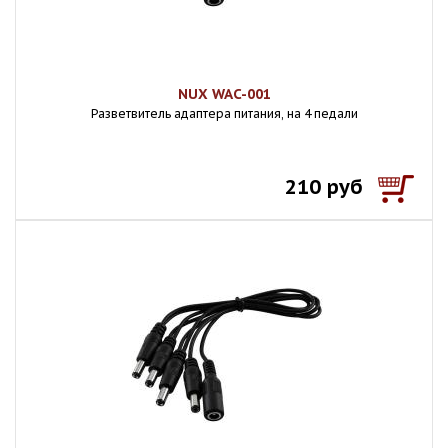
NUX WAC-001
Разветвитель адаптера питания, на 4 педали
210 руб