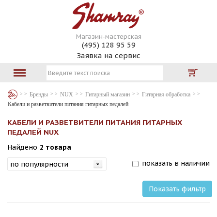
Магазин-мастерская
(495) 128 95 59
Заявка на сервис
Бренды
NUX
Гитарный магазин
Гитарная обработка
Кабели и разветвители питания гитарных педалей
КАБЕЛИ И РАЗВЕТВИТЕЛИ ПИТАНИЯ ГИТАРНЫХ
ПЕДАЛЕЙ NUX
Найдено
2 товара
показать в наличии
Показать фильтр