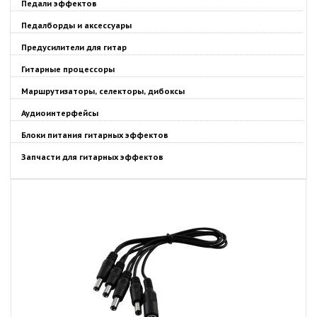
Педали эффектов
Педалборды и аксессуары
Предусилители для гитар
Гитарные процессоры
Маршрутизаторы, селекторы, дибоксы
Аудиоинтерфейсы
Блоки питания гитарных эффектов
Запчасти для гитарных эффектов