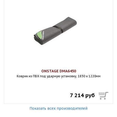
ONSTAGE DMA6450
Коврик из ПВХ под ударную установку, 1830 x 1220мм
7 214 руб
Показать всех производителей