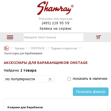
Магазин-мастерская
(495) 128 95 59
Заявка на сервис
Бренды
ONSTAGE
Ударные и перкуссия
Аксессуары для барабанщиков
АКСЕССУАРЫ ДЛЯ БАРАБАНЩИКОВ ONSTAGE
Найдено
2 товара
показать в наличии
Показать фильтр
Коврики для барабанов