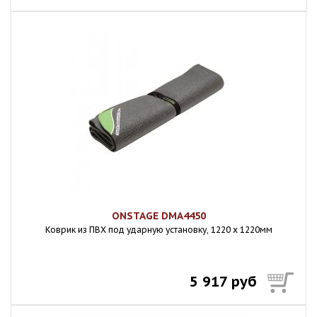
ONSTAGE DMA4450
Коврик из ПВХ под ударную установку, 1220 x 1220мм
5 917 руб