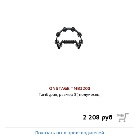
ONSTAGE TMB3200
Тамбурин, размер 8", полумесяц.
2 208 руб
Показать всех производителей