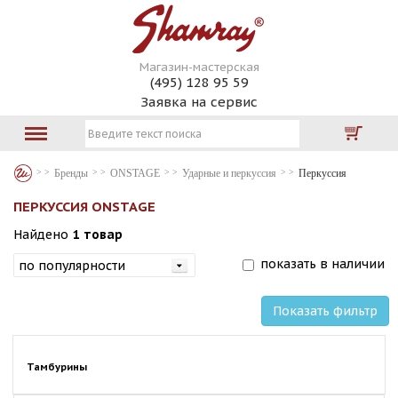
Магазин-мастерская
(495) 128 95 59
Заявка на сервис
Бренды
ONSTAGE
Ударные и перкуссия
Перкуссия
ПЕРКУССИЯ ONSTAGE
Найдено
1 товар
показать в наличии
Показать фильтр
Тамбурины