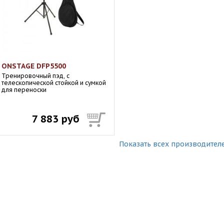
ONSTAGE DFP5500
Тренировочный пэд, с
телескопической стойкой и сумкой
для переноски
7 883 руб
Показать всех производител