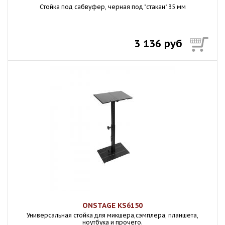
Стойка под сабвуфер, черная под "стакан" 35 мм
3 136 руб
ONSTAGE KS6150
Универсальная стойка для микшера,сэмплера, планшета,
ноутбука и прочего.