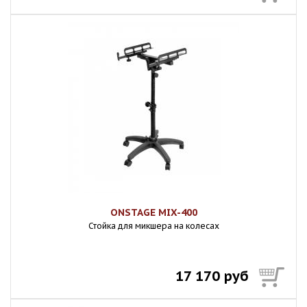
ONSTAGE MIX-400
Стойка для микшера на колесах
17 170 руб