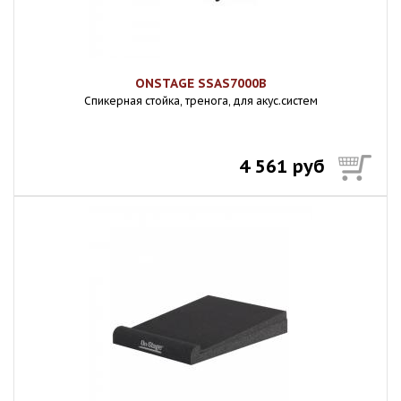
ONSTAGE SSAS7000B
Спикерная стойка, тренога, для акус.систем
4 561 руб