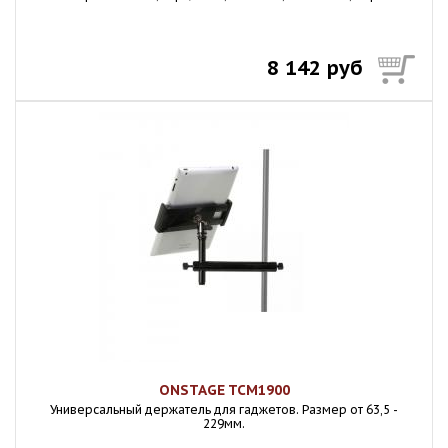
8 142 руб
ONSTAGE TCM1900
Универсальный держатель для гаджетов. Размер от 63,5 -
229мм.