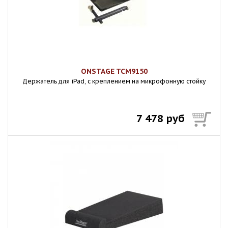
ONSTAGE TCM9150
Держатель для iPad, с креплением на микрофонную стойку
7 478 руб