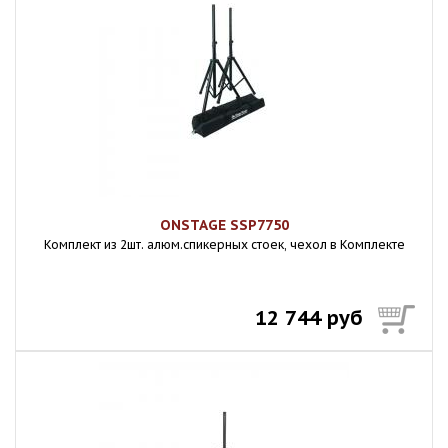
ONSTAGE SSP7750
Комплект из 2шт. алюм.спикерных стоек, чехол в Комплекте
12 744 руб