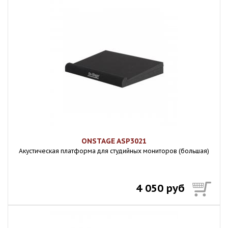
ONSTAGE ASP3021
Акустическая платформа для студийных мониторов (большая)
4 050 руб