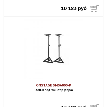
10 183 руб
ONSTAGE SMS6000-P
Стойки под монитор (пара)