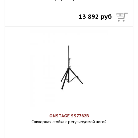
13 892 руб
ONSTAGE SS7762B
Спикерная стойка с регулируемой ногой