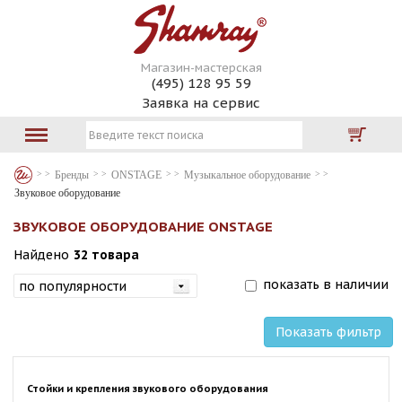
Магазин-мастерская
(495) 128 95 59
Заявка на сервис
Бренды
ONSTAGE
Музыкальное оборудование
Звуковое оборудование
ЗВУКОВОЕ ОБОРУДОВАНИЕ ONSTAGE
Найдено
32 товара
показать в наличии
Показать фильтр
Стойки и крепления звукового оборудования