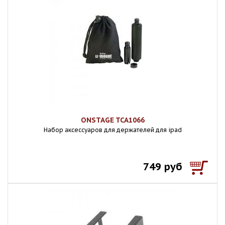
ONSTAGE TCA1066
Набор аксессуаров для держателей для ipad
749 руб