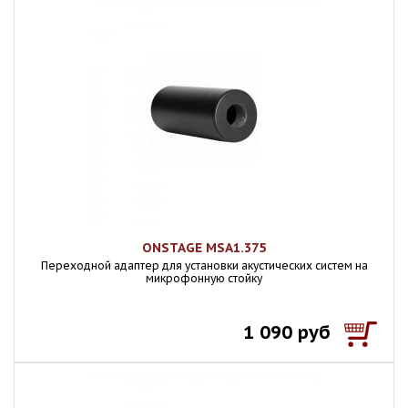
ONSTAGE MSA1.375
Переходной адаптер для установки акустических систем на
микрофонную стойку
1 090 руб