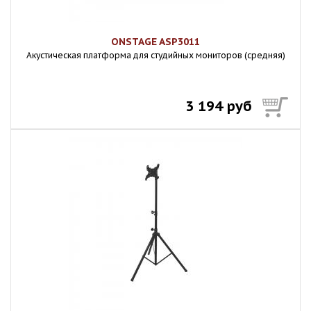
ONSTAGE ASP3011
Акустическая платформа для студийных мониторов (средняя)
3 194 руб