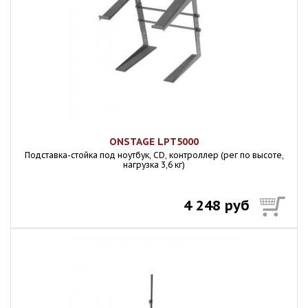
ONSTAGE LPT5000
Подставка-стойка под ноутбук, СD, контроллер (рег по высоте,
нагрузка 3,6 кг)
4 248 руб