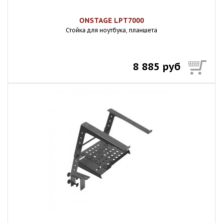
ONSTAGE LPT7000
Стойка для ноутбука, планшета
8 885 руб