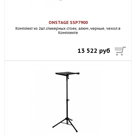
ONSTAGE SSP7900
Комплект из 2шт.спикерных стоек, алюм.,черные, чехол в
Комплекте
13 522 руб