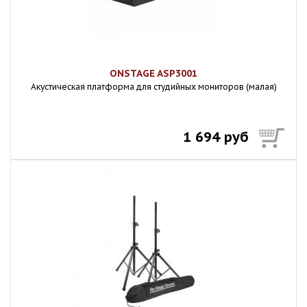
ONSTAGE ASP3001
Акустическая платформа для студийных мониторов (малая)
1 694 руб