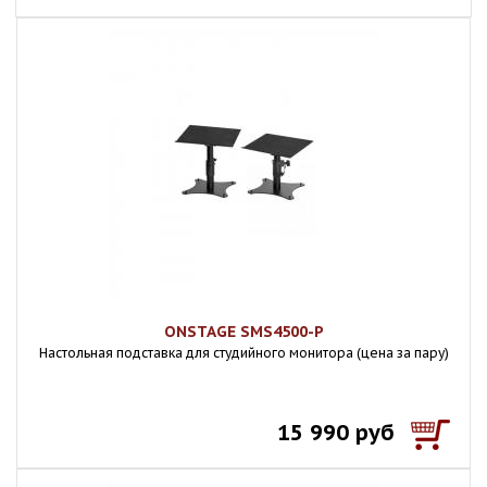
ONSTAGE SMS4500-P
Настольная подставка для студийного монитора (цена за пару)
15 990 руб