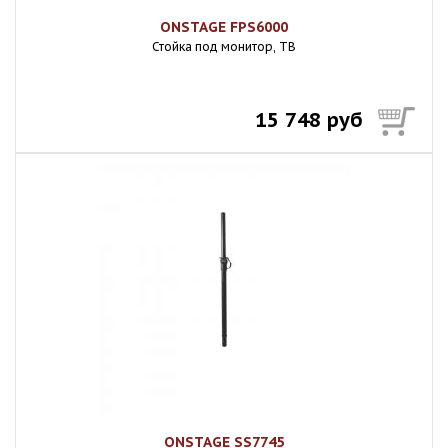
ONSTAGE FPS6000
Стойка под монитор, ТВ
15 748 руб
ONSTAGE SS7745