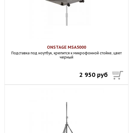
ONSTAGE MSA5000
Подставка под ноутбук, крепится к микрофонной стойке, цвет
черный
2 950 руб