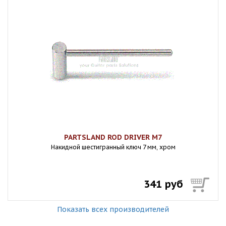
PARTSLAND ROD DRIVER M7
Накидной шестигранный ключ 7 мм, хром
341 руб
Показать всех производителей