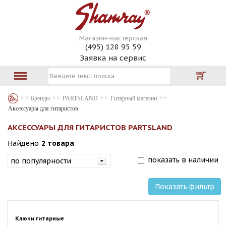
Магазин-мастерская
(495) 128 95 59
Заявка на сервис
Бренды
PARTSLAND
Гитарный магазин
Аксессуары для гитаристов
АКСЕССУАРЫ ДЛЯ ГИТАРИСТОВ PARTSLAND
Найдено
2 товара
показать в наличии
Показать фильтр
Ключи гитарные