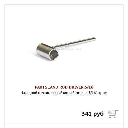
PARTSLAND ROD DRIVER 5/16
Накидной шестигранный ключ 8 мм или 5/16", хром
341 руб