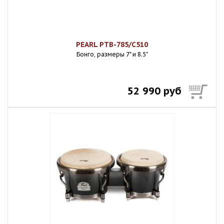
PEARL PTB-785/C510
Бонго, размеры 7" и 8.5"
52 990 руб