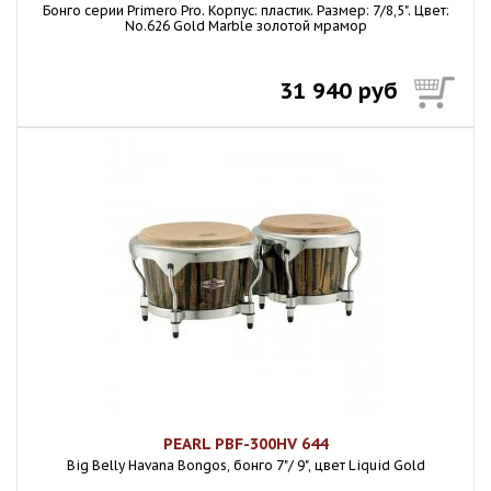
Бонго серии Primero Pro. Корпус: пластик. Размер: 7/8,5". Цвет:
No.626 Gold Marble золотой мрамор
31 940 руб
PEARL PBF-300HV 644
Big Belly Havana Bongos, бонго 7"/ 9", цвет Liquid Gold