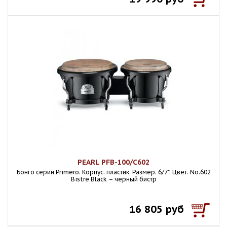
PEARL PFB-100/C602
Бонго серии Primero. Корпус: пластик. Размер: 6/7". Цвет: No.602
Bistre Black – черный бистр
16 805 руб