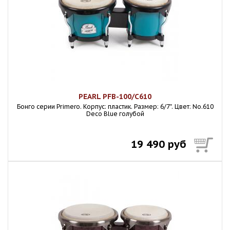
PEARL PFB-100/C610
Бонго серии Primero. Корпус: пластик. Размер: 6/7". Цвет: No.610
Deco Blue голубой
19 490 руб