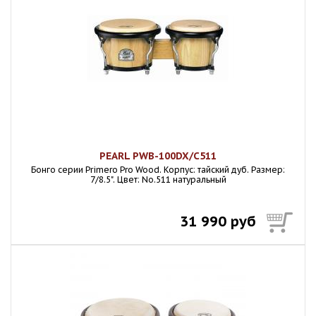
PEARL PWB-100DX/C511
Бонго серии Primero Pro Wood. Корпус: тайский дуб. Размер:
7/8.5". Цвет: No.511 натуральный
31 990 руб