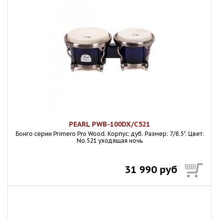
PEARL PWB-100DX/C521
Бонго серии Primero Pro Wood. Корпус: дуб. Размер: 7/8.5". Цвет:
No.521 уходящая ночь
31 990 руб