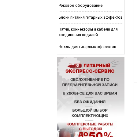
Рэковое оборудование
Блоки питания гитарных эффектов
Патчи, коннекторы и кабели для
соединения педалей
Чехлы для гитарных эффектов