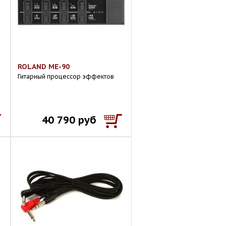
ROLAND ME-90
Гитарный процессор эффектов
40 790 руб