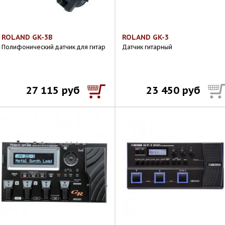
ROLAND GK-3B
ROLAND GK-3
Полифонический датчик для гитар
Датчик гитарный
27 115 руб
23 450 руб