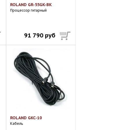
ROLAND GR-55GK-BK
Процессор гитарный
91 790 руб
ROLAND GKC-10
Кабель