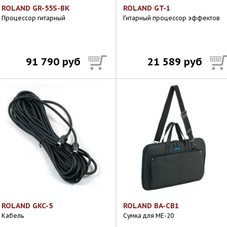
ROLAND GR-55S-BK
ROLAND GT-1
Процессор гитарный
Гитарный процессор эффектов
91 790 руб
21 589 руб
ROLAND GKC-5
ROLAND BA-CB1
Кабель
Сумка для ME-20