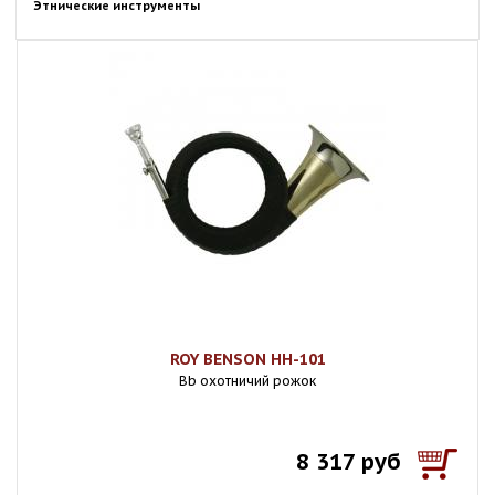
Этнические инструменты
ROY BENSON HH-101
Bb охотничий рожок
8 317 руб