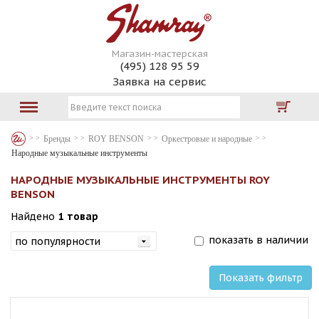
Магазин-мастерская
(495) 128 95 59
Заявка на сервис
Бренды
ROY BENSON
Оркестровые и народные
Народные музыкальные инструменты
НАРОДНЫЕ МУЗЫКАЛЬНЫЕ ИНСТРУМЕНТЫ ROY
BENSON
Найдено
1 товар
показать в наличии
Показать фильтр