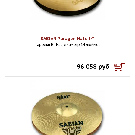
SABIAN Paragon Hats 14'
Тарелки Hi-Hat, диаметр 14 дюймов
96 058 руб