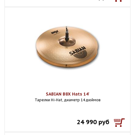
SABIAN B8X Hats 14'
Тарелки Hi-Hat, диаметр 14 дюймов
24 990 руб