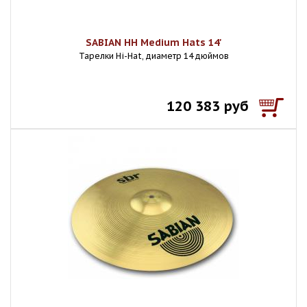
SABIAN HH Medium Hats 14'
Тарелки Hi-Hat, диаметр 14 дюймов
120 383 руб