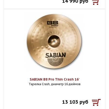
14 990 руб
SABIAN B8 Pro Thin Crash 16'
Тарелка Crash, диаметр 16 дюймов
13 103 руб