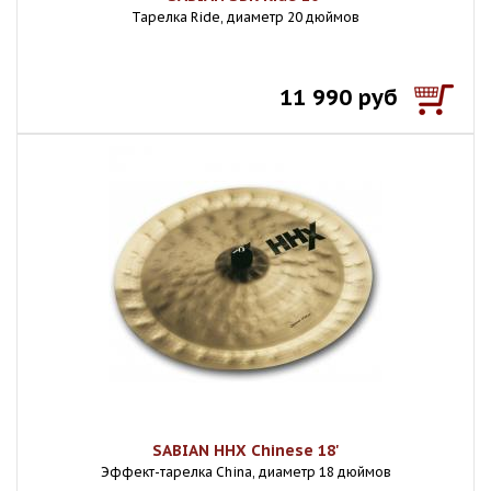
Тарелка Ride, диаметр 20 дюймов
11 990 руб
SABIAN HHX Chinese 18'
Эффект-тарелка China, диаметр 18 дюймов