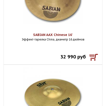
SABIAN AAX Chinese 16'
Эффект-тарелка China, диаметр 16 дюймов
32 990 руб