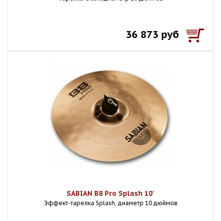
36 873 руб
SABIAN B8 Pro Splash 10'
Эффект-тарелка Splash, диаметр 10 дюймов