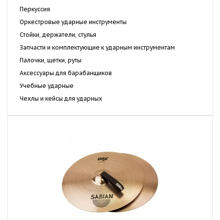
Перкуссия
Оркестровые ударные инструменты
Стойки, держатели, стулья
Запчасти и комплектующие к ударным инструментам
Палочки, щетки, руты
Аксессуары для барабанщиков
Учебные ударные
Чехлы и кейсы для ударных