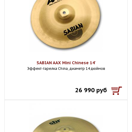
SABIAN AAX Mini Chinese 14'
Эффект-тарелка China, диаметр 14 дюймов
26 990 руб