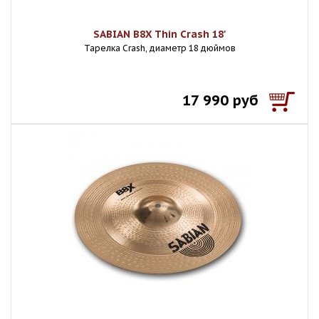
SABIAN B8X Thin Crash 18'
Тарелка Crash, диаметр 18 дюймов
17 990 руб