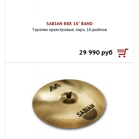
SABIAN B8X 16" BAND
Тарелки оркестровые, пара, 16 дюймов
29 990 руб