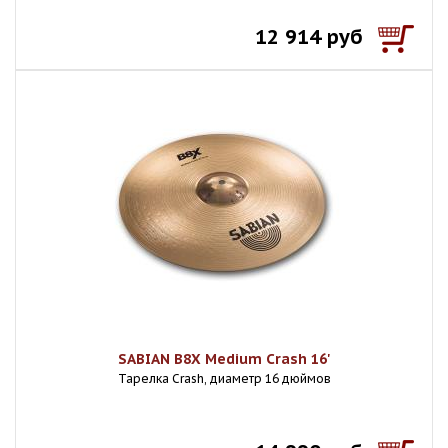
12 914 руб
SABIAN B8X Medium Crash 16'
Тарелка Crash, диаметр 16 дюймов