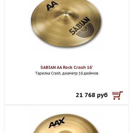
SABIAN AA Rock Crash 16'
Тарелка Crash, диаметр 16 дюймов
21 768 руб