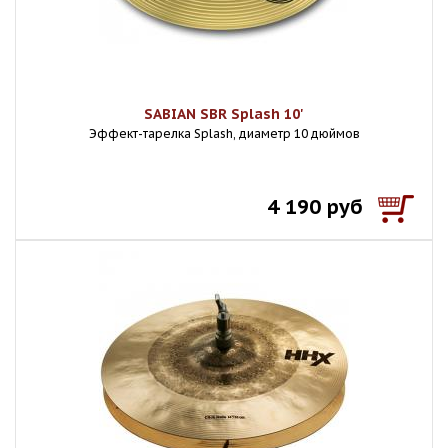
SABIAN SBR Splash 10'
Эффект-тарелка Splash, диаметр 10 дюймов
4 190 руб