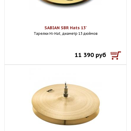
SABIAN SBR Hats 13'
Тарелки Hi-Hat, диаметр 13 дюймов
11 390 руб