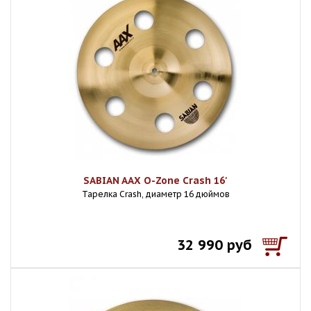
SABIAN AAX O-Zone Crash 16'
Тарелка Crash, диаметр 16 дюймов
32 990 руб