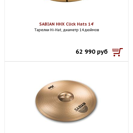
SABIAN HHX Click Hats 14'
Тарелки Hi-Hat, диаметр 14 дюймов
62 990 руб