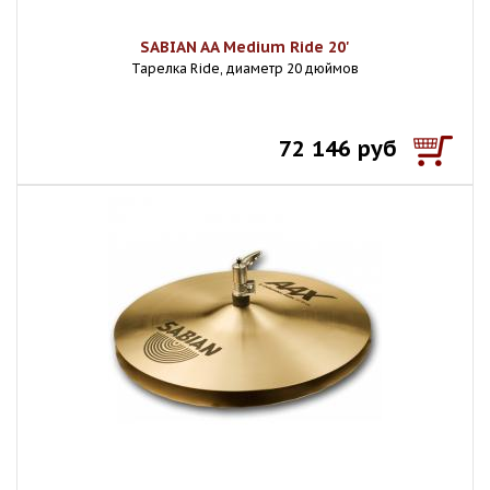
SABIAN AA Medium Ride 20'
Тарелка Ride, диаметр 20 дюймов
72 146 руб