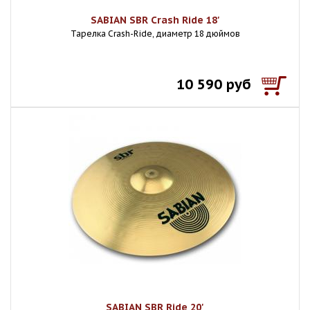
SABIAN SBR Crash Ride 18'
Тарелка Crash-Ride, диаметр 18 дюймов
10 590 руб
SABIAN SBR Ride 20'