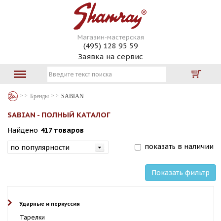
Магазин-мастерская
(495) 128 95 59
Заявка на сервис
Бренды
SABIAN
SABIAN - ПОЛНЫЙ КАТАЛОГ
Найдено
417 товаров
показать в наличии
Показать фильтр
Ударные и перкуссия
Тарелки