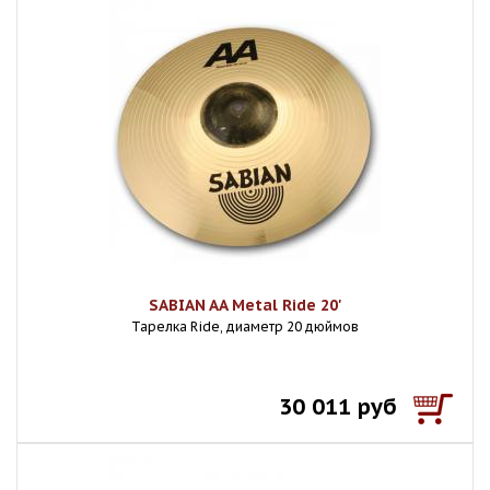
SABIAN AA Metal Ride 20'
Тарелка Ride, диаметр 20 дюймов
30 011 руб