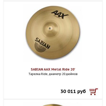
SABIAN AAX Metal Ride 20'
Тарелка Ride, диаметр 20 дюймов
30 011 руб