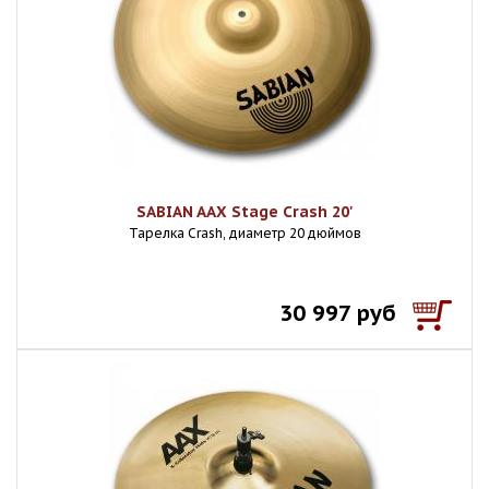
SABIAN AAX Stage Crash 20'
Тарелка Crash, диаметр 20 дюймов
30 997 руб