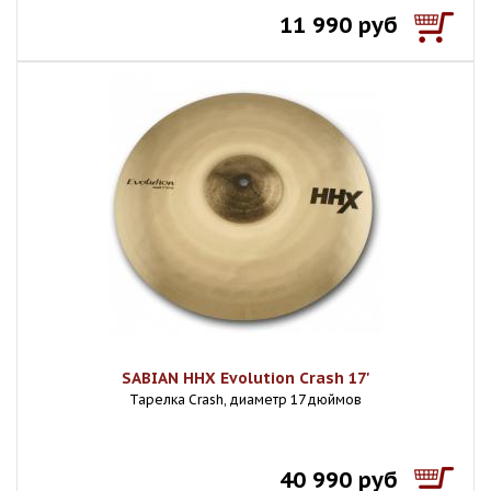
11 990 руб
SABIAN HHX Evolution Crash 17'
Тарелка Crash, диаметр 17 дюймов
40 990 руб