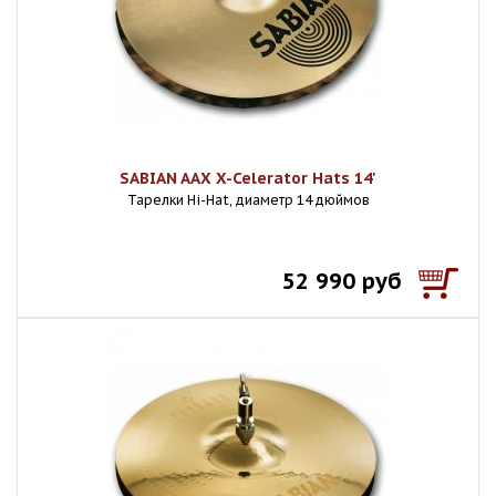
SABIAN AAX X-Celerator Hats 14'
Тарелки Hi-Hat, диаметр 14 дюймов
52 990 руб