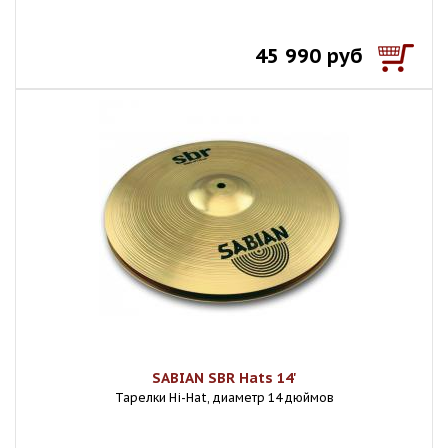
45 990 руб
SABIAN SBR Hats 14'
Тарелки Hi-Hat, диаметр 14 дюймов