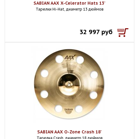
SABIAN AAX X-Celerator Hats 13'
Тарелки Hi-Hat, диаметр 13 дюймов
32 997 руб
SABIAN AAX O-Zone Crash 18'
Тарелка Crash, диаметр 18 дюймов