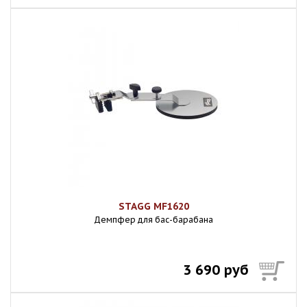
STAGG MF1620
Демпфер для бас-барабана
3 690 руб