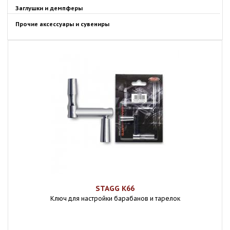
Заглушки и демпферы
Прочие аксессуары и сувениры
STAGG K66
Ключ для настройки барабанов и тарелок