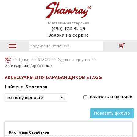
Магазин-мастерская
(495) 128 95 59
Заявка на сервис
Бренды
STAGG
Ударные и перкуссия
Аксессуары для барабанщиков
АКСЕССУАРЫ ДЛЯ БАРАБАНЩИКОВ STAGG
Найдено
5 товаров
показать в наличии
Показать фильтр
Ключи для барабанов