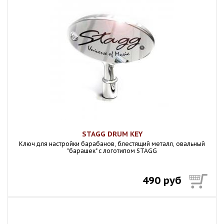
STAGG DRUM KEY
Ключ для настройки барабанов, блестящий металл, овальный
"барашек" с логотипом STAGG
490 руб