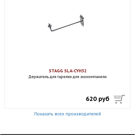
STAGG SLA-CYH32
Держатель для тарелки для экономпанели
620 руб
Показать всех производителей