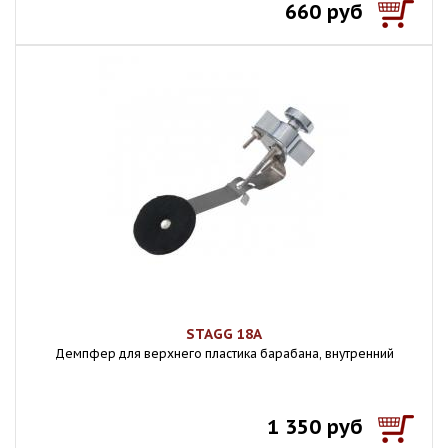
660 руб
STAGG 18A
Демпфер для верхнего пластика барабана, внутренний
1 350 руб