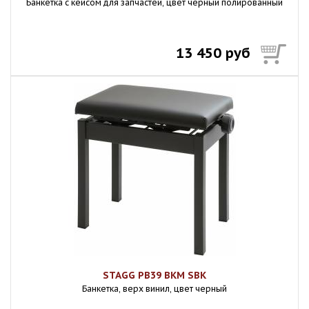
Банкетка с кейсом для запчастей, цвет черный полированный
13 450 руб
STAGG PB39 BKM SBK
Банкетка, верх винил, цвет черный