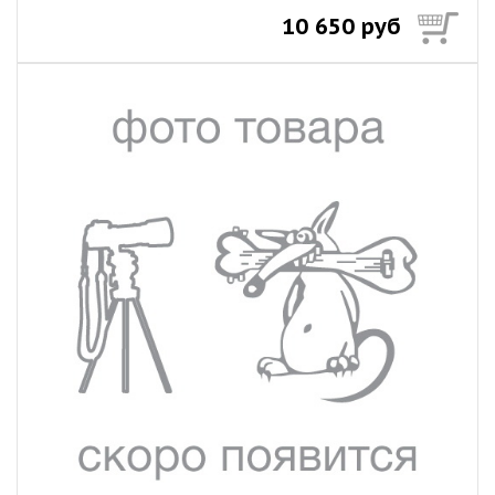
10 650 руб