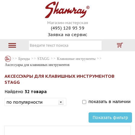
Магазин-мастерская
(495) 128 95 59
Заявка на сервис
Бренды
STAGG
Клавишные инструменты
Аксессуары для клавишных инструментов
АКСЕССУАРЫ ДЛЯ КЛАВИШНЫХ ИНСТРУМЕНТОВ
STAGG
Найдено
32 товара
показать в наличии
Показать фильтр