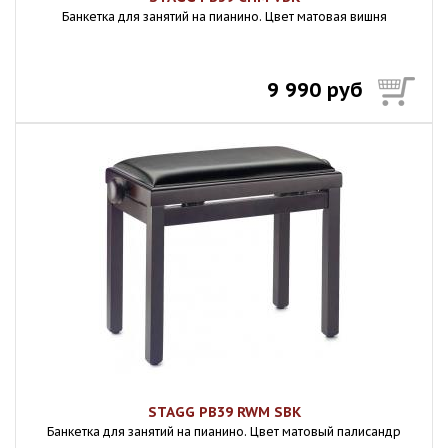
Банкетка для занятий на пианино. Цвет матовая вишня
9 990 руб
STAGG PB39 RWM SBK
Банкетка для занятий на пианино. Цвет матовый палисандр