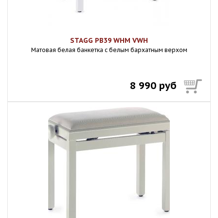
STAGG PB39 WHM VWH
Матовая белая банкетка с белым бархатным верхом
8 990 руб