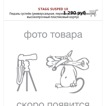
STAGG SUSPED 10
1 290 руб
Педаль сустейн (универсальная, переключение полярности) ,
высокопрочный пластиковый корпус