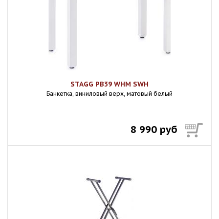
STAGG PB39 WHM SWH
Банкетка, виниловый верх, матовый белый
8 990 руб