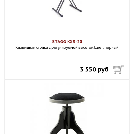
STAGG KXS-20
Клавишная стойка с регулируемой высотой.Цвет: черный
3 550 руб