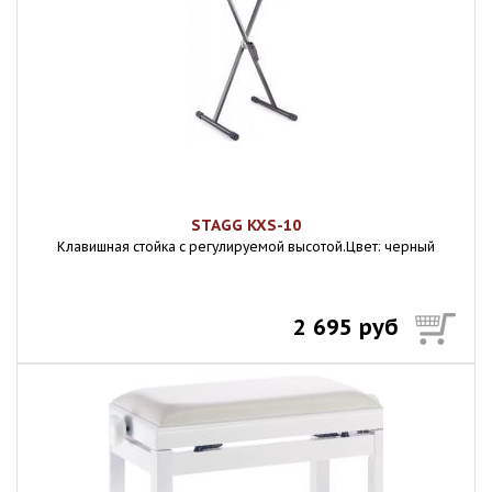
STAGG KXS-10
Клавишная стойка с регулируемой высотой.Цвет: черный
2 695 руб