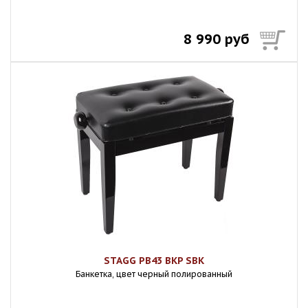
8 990 руб
STAGG PB43 BKP SBK
Банкетка, цвет черный полированный