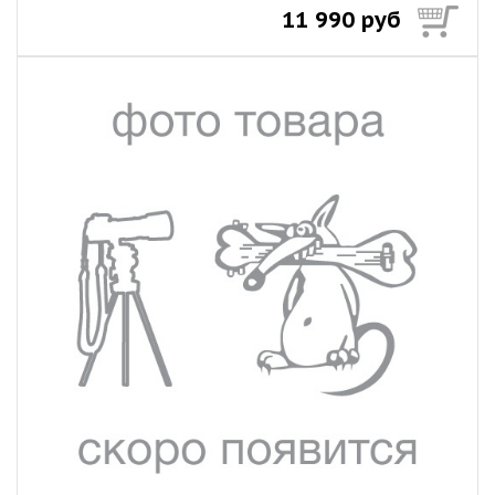
11 990 руб