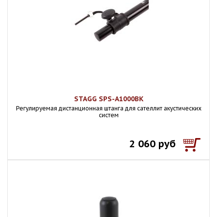
STAGG SPS-A1000BK
Регулируемая дистанционная штанга для сателлит акустических
систем
2 060 руб