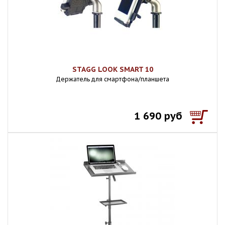
STAGG LOOK SMART 10
Держатель для смартфона/планшета
1 690 руб