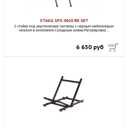
STAGG SPS-0620 BK SET
2 стойки под акустические системы с черным нейлоновым
чехлом в комплекте.Складные ножки.Регулировка ...
6 650 руб