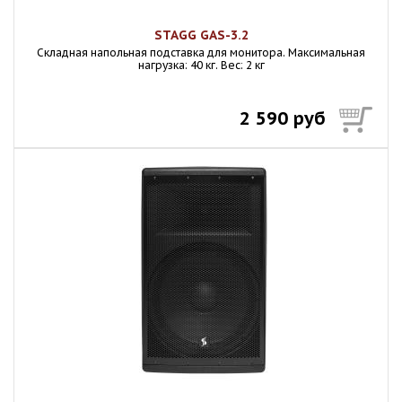
STAGG GAS-3.2
Складная напольная подставка для монитора. Максимальная
нагрузка: 40 кг. Вес: 2 кг
2 590 руб