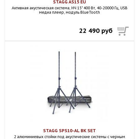
STAGG AS15 EU
Активная акустическая система, НЧ 15" 400 Вт, 40-20000 Гц, USB
медиа плеер, модуль BlueTooth
22 490 руб
STAGG SPS10-AL BK SET
2 алюминиевых стойки под акустические системы с черным