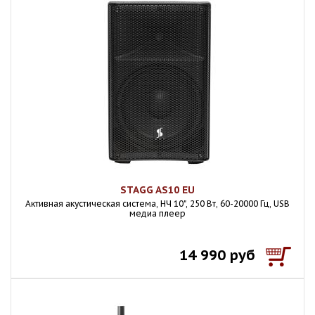
STAGG AS10 EU
Активная акустическая система, НЧ 10", 250 Вт, 60-20000 Гц, USB
медиа плеер
14 990 руб