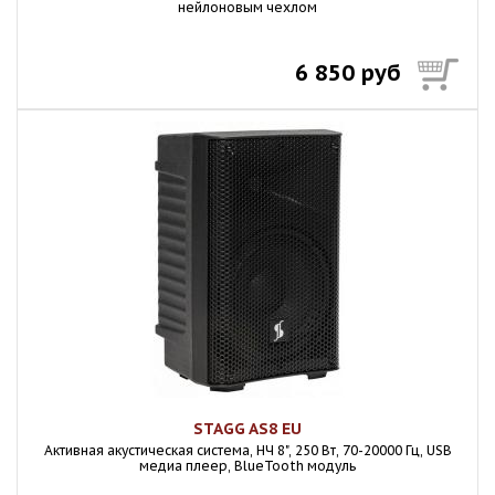
нейлоновым чехлом
6 850 руб
STAGG AS8 EU
Активная акустическая система, НЧ 8", 250 Вт, 70-20000 Гц, USB
медиа плеер, BlueTooth модуль