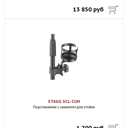
13 850 руб
STAGG SCL-CUH
Подстаканник с зажимом для стойки