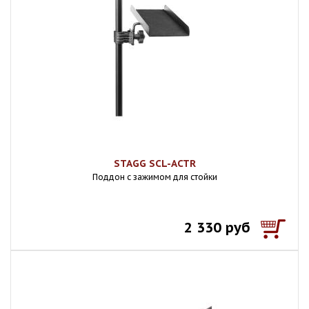
STAGG SCL-ACTR
Поддон с зажимом для стойки
2 330 руб