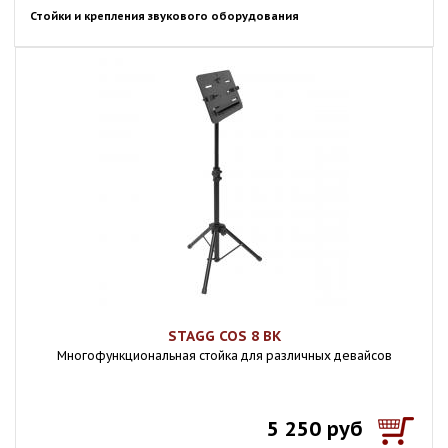
Стойки и крепления звукового оборудования
STAGG COS 8 BK
Многофункциональная стойка для различных девайсов
5 250 руб