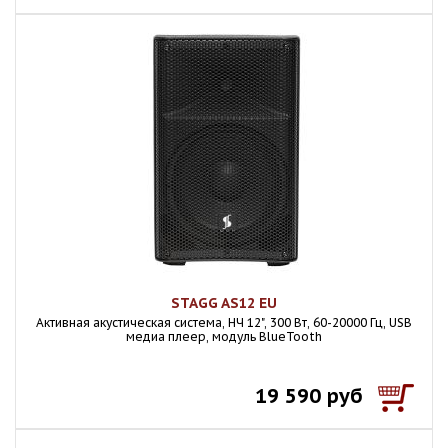
STAGG AS12 EU
Активная акустическая система, НЧ 12", 300 Вт, 60-20000 Гц, USB
медиа плеер, модуль BlueTooth
19 590 руб