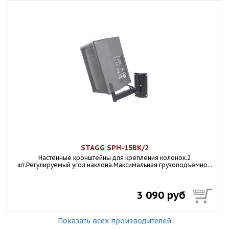
STAGG SPH-15BK/2
Настенные кронштейны для крепления колонок.2
шт.Регулируемый угол наклона.Максимальная грузоподъемно...
3 090 руб
Показать всех производителей