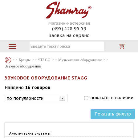
Магазин-мастерская
(495) 128 95 59
Заявка на сервис
Бренды
STAGG
Музыкальное оборудование
Звуковое оборудование
ЗВУКОВОЕ ОБОРУДОВАНИЕ STAGG
Найдено
16 товаров
показать в наличии
Показать фильтр
Акустические системы