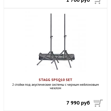
1 700 руб
STAGG SPSQ10 SET
2 стойки под акустические системы с черным нейлоновым
чехлом
7 990 руб