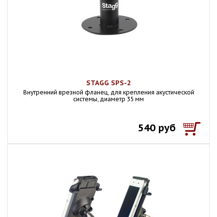
STAGG SPS-2
Внутренний врезной фланец, для крепления акустической
системы, диаметр 35 мм
540 руб