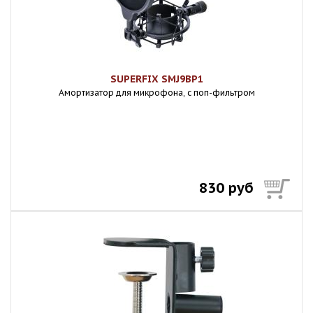
SUPERFIX SMJ9BP1
Амортизатор для микрофона, с поп-фильтром
830 руб