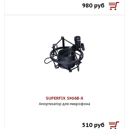
980 руб
SUPERFIX SMJ6B-X
Амортизатор для микрофона
510 руб