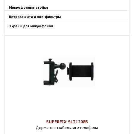
Микрофонные стойки
Ветрозащита и поп-фильтры
Экраны для микрофонов
SUPERFIX SLT1208B
Держатель мобильного телефона