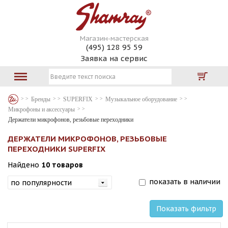
Магазин-мастерская
(495) 128 95 59
Заявка на сервис
Бренды
SUPERFIX
Музыкальное оборудование
Микрофоны и аксессуары
Держатели микрофонов, резьбовые переходники
ДЕРЖАТЕЛИ МИКРОФОНОВ, РЕЗЬБОВЫЕ
ПЕРЕХОДНИКИ SUPERFIX
Найдено
10 товаров
показать в наличии
Показать фильтр