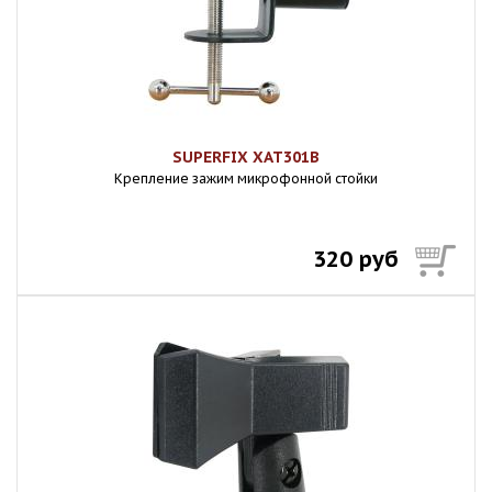
SUPERFIX XAT301B
Крепление зажим микрофонной стойки
320 руб