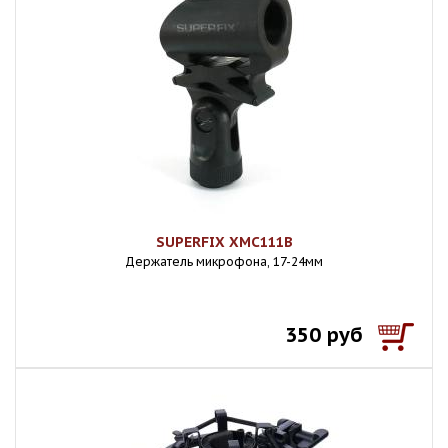
SUPERFIX XMC111B
Держатель микрофона, 17-24мм
350 руб