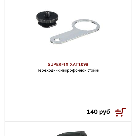
SUPERFIX XAT109B
Переходник микрофонной стойки
140 руб