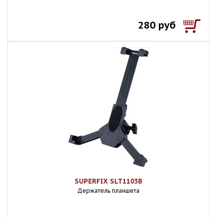
280 руб
SUPERFIX SLT1103B
Держатель планшета