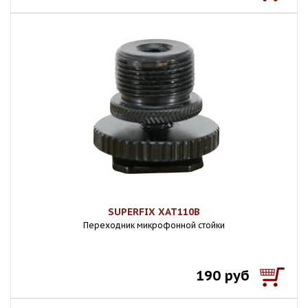
SUPERFIX XAT110B
Переходник микрофонной стойки
190 руб