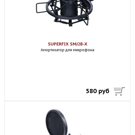
SUPERFIX SMJ2B-X
Амортизатор для микрофона
580 руб