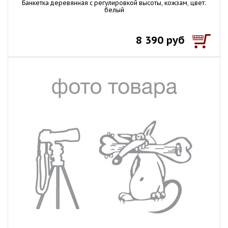
Банкетка деревянная с регулировкой высоты, кожзам, цвет:
белый
8 390 руб