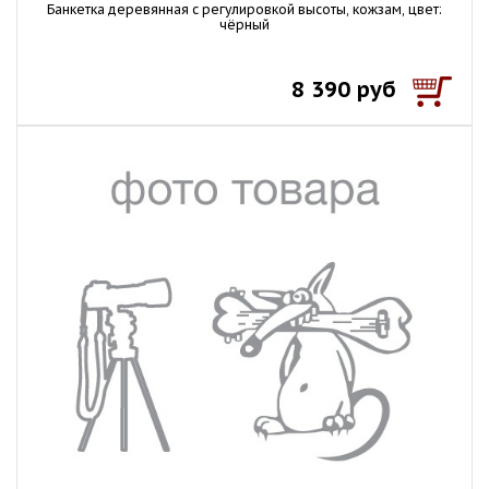
Банкетка деревянная с регулировкой высоты, кожзам, цвет:
чёрный
8 390 руб