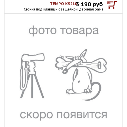
3 190 руб
TEMPO KS210
Стойка под клавиши с защелкой, двойная рама