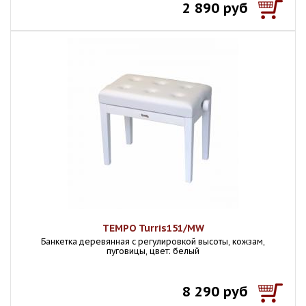
2 890 руб
TEMPO Turris151/MW
Банкетка деревянная с регулировкой высоты, кожзам,
пуговицы, цвет: белый
8 290 руб