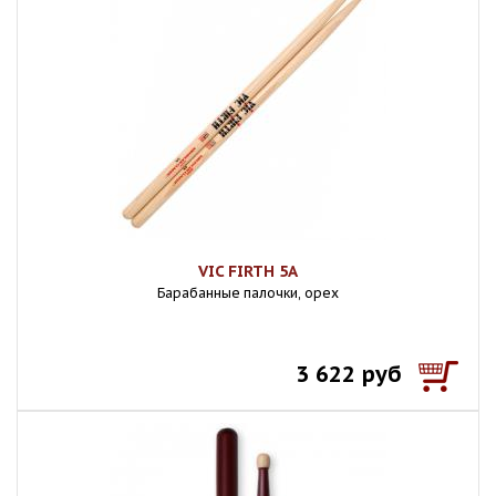
VIC FIRTH 5A
Барабанные палочки, орех
3 622 руб