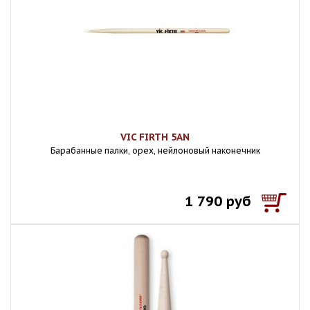
VIC FIRTH 5AN
Барабанные палки, орех, нейлоновый наконечник
1 790 руб