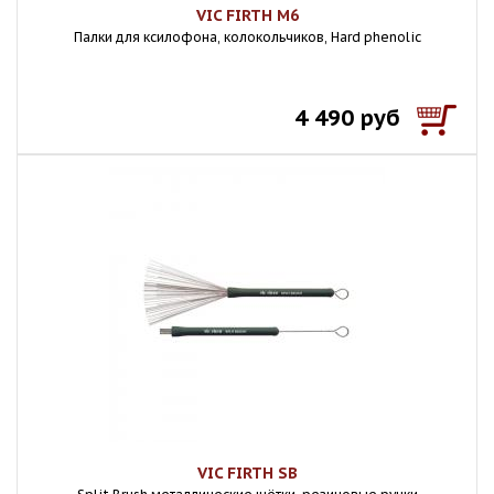
VIC FIRTH M6
Палки для ксилофона, колокольчиков, Hard phenolic
4 490 руб
VIC FIRTH SB