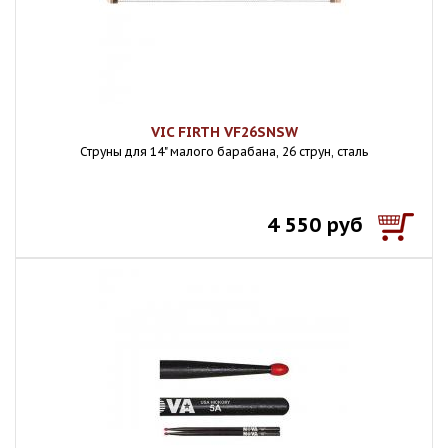
VIC FIRTH VF26SNSW
Струны для 14" малого барабана, 26 струн, сталь
4 550 руб