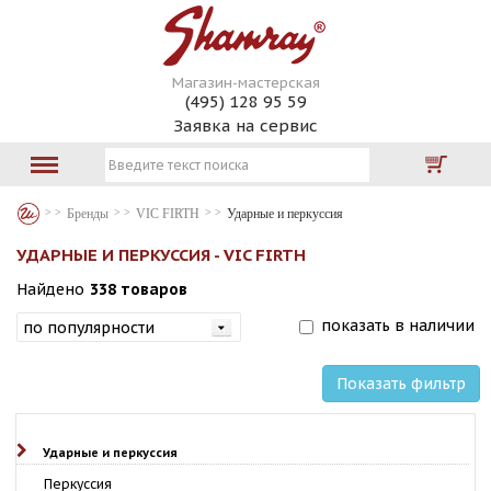
Магазин-мастерская
(495) 128 95 59
Заявка на сервис
Бренды
VIC FIRTH
Ударные и перкуссия
УДАРНЫЕ И ПЕРКУССИЯ - VIC FIRTH
Найдено
338 товаров
показать в наличии
Показать фильтр
Ударные и перкуссия
Перкуссия