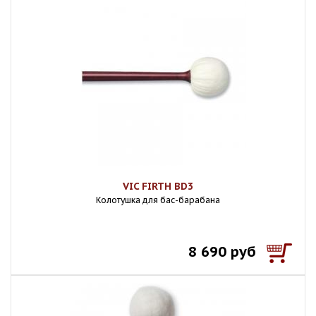
VIC FIRTH BD3
Колотушка для бас-барабана
8 690 руб