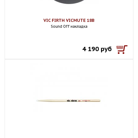
VIC FIRTH VICMUTE 18B
Sound Off накладка
4 190 руб