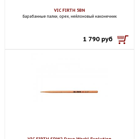
VIC FIRTH 5BN
Барабанные палки, орех, нейлоновый наконечник
1 790 руб