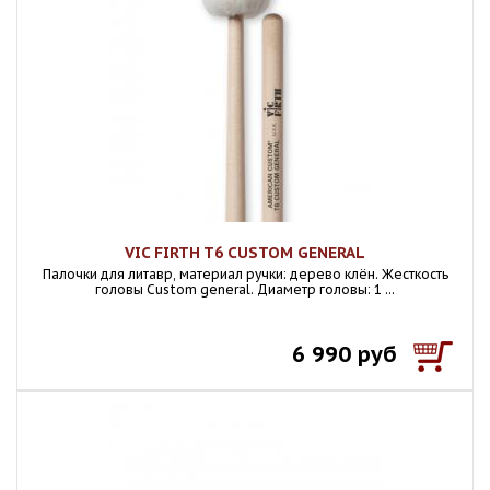
VIC FIRTH T6 CUSTOM GENERAL
Палочки для литавр, материал ручки: дерево клён. Жесткость
головы Custom general. Диаметр головы: 1 ...
6 990 руб