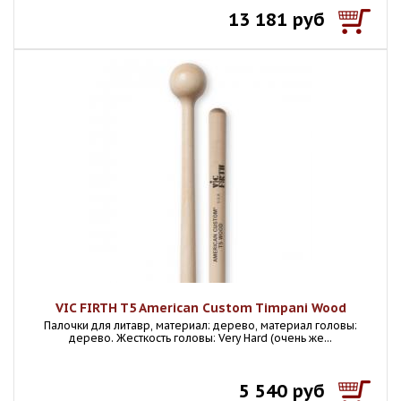
13 181 руб
VIC FIRTH T5 American Custom Timpani Wood
Палочки для литавр, материал: дерево, материал головы:
дерево. Жесткость головы: Very Hard (очень же...
5 540 руб