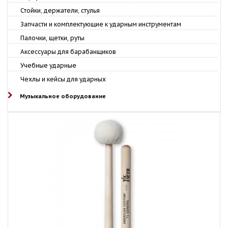
Стойки, держатели, стулья
Запчасти и комплектующие к ударным инструментам
Палочки, щетки, руты
Аксессуары для барабанщиков
Учебные ударные
Чехлы и кейсы для ударных
Музыкальное оборудование