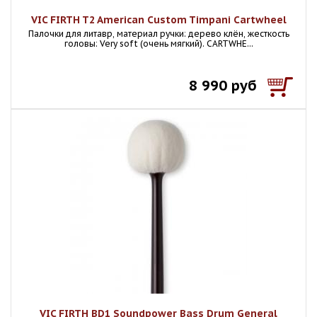
VIC FIRTH T2 American Custom Timpani Cartwheel
Палочки для литавр, материал ручки: дерево клён, жесткость
головы: Very soft (очень мягкий). CARTWHE...
8 990 руб
VIC FIRTH BD1 Soundpower Bass Drum General