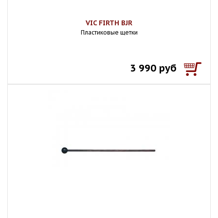
VIC FIRTH BJR
Пластиковые щетки
3 990 руб