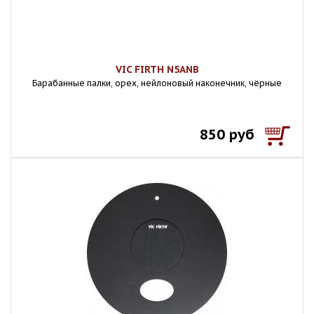
VIC FIRTH N5ANB
Барабанные палки, орех, нейлоновый наконечник, чёрные
850 руб