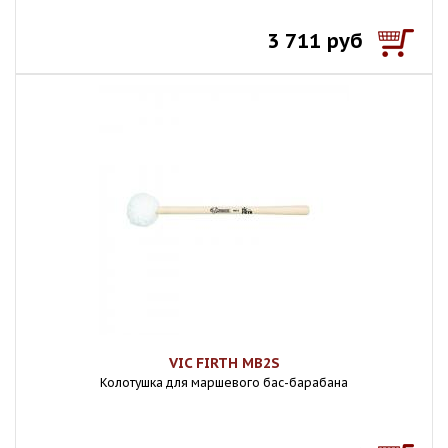
3 711 руб
VIC FIRTH MB2S
Колотушка для маршевого бас-барабана