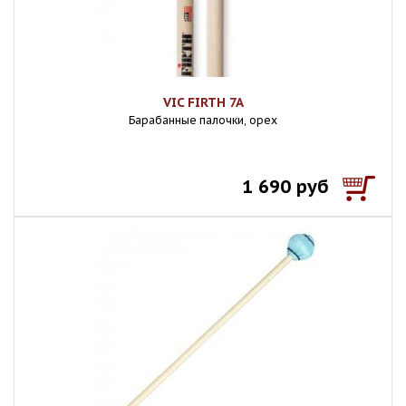
VIC FIRTH 7A
Барабанные палочки, орех
1 690 руб