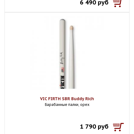
6 490 руб
VIC FIRTH SBR Buddy Rich
Барабанные палки, орех
1 790 руб