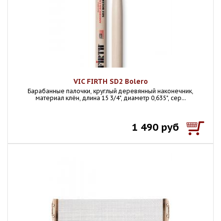
VIC FIRTH SD2 Bolero
Барабанные палочки, круглый деревянный наконечник,
материал клён, длина 15 3/4", диаметр 0,635", сер...
1 490 руб