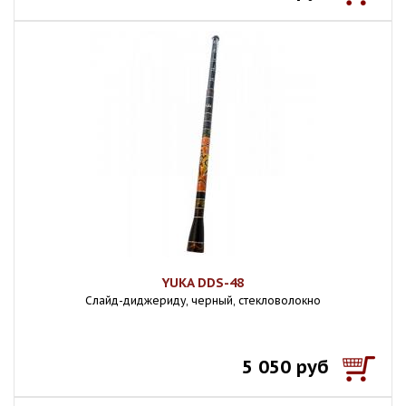
YUKA DDS-48
Слайд-диджериду, черный, стекловолокно
5 050 руб