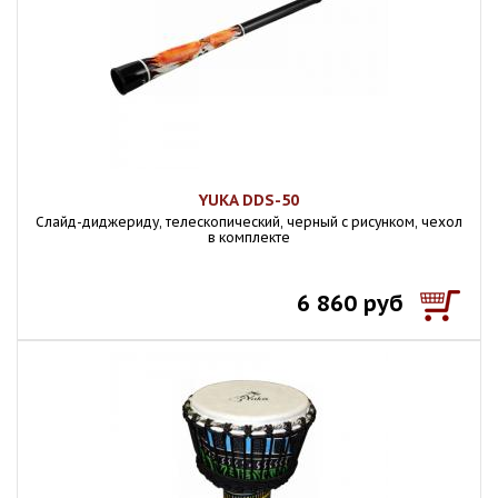
YUKA DDS-50
Слайд-диджериду, телескопический, черный с рисунком, чехол
в комплекте
6 860 руб