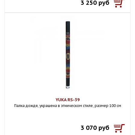
3 250 руб
YUKA RS-39
Палка дождя, украшена в этническом стиле, размер 100 см
3 070 руб