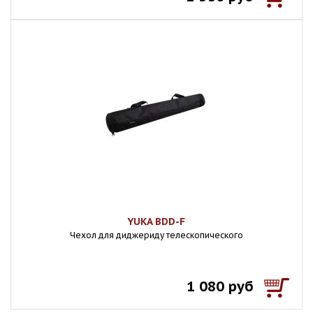
YUKA BDD-F
Чехол для диджериду телескопического
1 080 руб