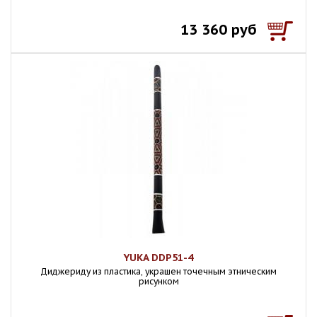
13 360 руб
YUKA DDP51-4
Диджериду из пластика, украшен точечным этническим
рисунком