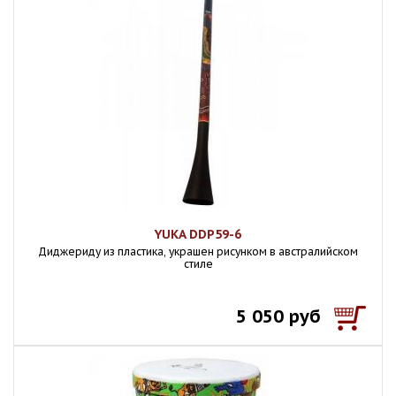
YUKA DDP59-6
Диджериду из пластика, украшен рисунком в австралийском
стиле
5 050 руб