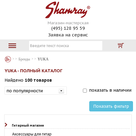
Магазин-мастерская
(495) 128 95 59
Заявка на сервис
Бренды
YUKA
YUKA - ПОЛНЫЙ КАТАЛОГ
Найдено
100 товаров
показать в наличии
Показать фильтр
Гитарный магазин
Аксессуары для гитар