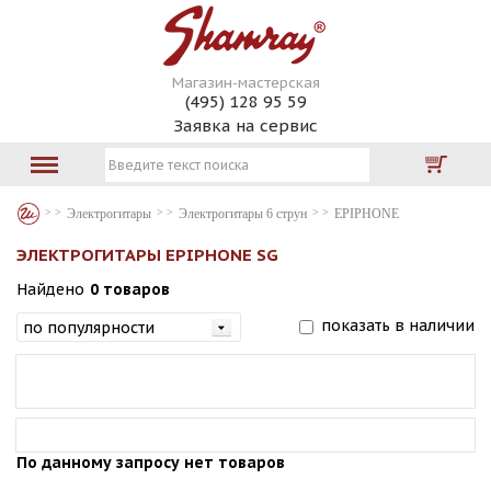
Магазин-мастерская
(495) 128 95 59
Заявка на сервис
Электрогитары
Электрогитары 6 струн
EPIPHONE
ЭЛЕКТРОГИТАРЫ EPIPHONE SG
Найдено
0 товаров
показать в наличии
По данному запросу нет товаров