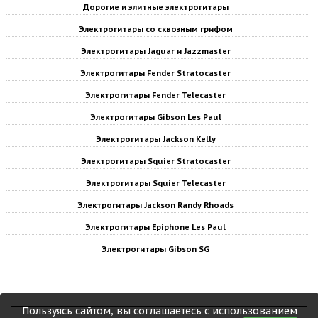
Дорогие и элитные электрогитары
Электрогитары со сквозным грифом
Электрогитары Jaguar и Jazzmaster
Электрогитары Fender Stratocaster
Электрогитары Fender Telecaster
Электрогитары Gibson Les Paul
Электрогитары Jackson Kelly
Электрогитары Squier Stratocaster
Электрогитары Squier Telecaster
Электрогитары Jackson Randy Rhoads
Электрогитары Epiphone Les Paul
Электрогитары Gibson SG
Пользуясь сайтом, вы соглашаетесь с использованием