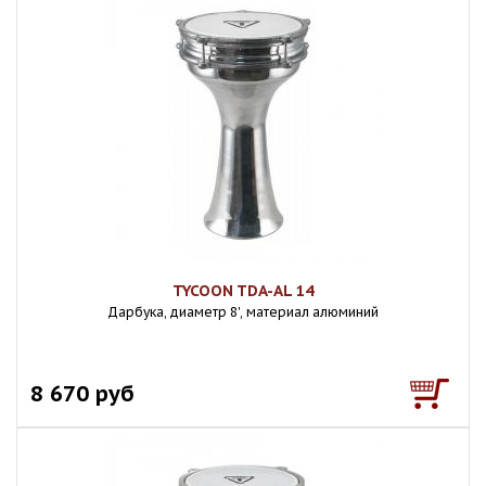
TYCOON TDA-AL 14
Дарбука, диаметр 8', материал алюминий
8 670 руб