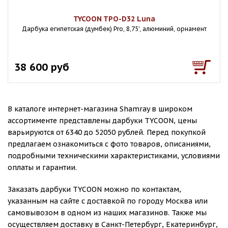
TYCOON TPO-D32 Luna
Дарбука египетская (думбек) Pro, 8,75', алюминий, орнамент
38 600 руб
В каталоге интернет-магазина Shamray в широком
ассортименте представлены дарбуки TYCOON, цены
варьируются от 6340 до 52050 рублей. Перед покупкой
предлагаем ознакомиться с фото товаров, описаниями,
подробными техническими характеристиками, условиями
оплаты и гарантии.
Заказать дарбуки TYCOON можно по контактам,
указанным на сайте с доставкой по городу Москва или
самовывозом в одном из наших магазинов. Также мы
осуществляем доставку в Санкт-Петербург, Екатеринбург,