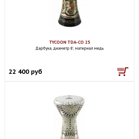
TYCOON TDA-CO 25
Дарбука, диаметр 8', материал медь
22 400 руб