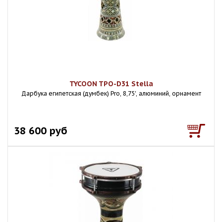
TYCOON TPO-D31 Stella
Дарбука египетская (думбек) Pro, 8,75', алюминий, орнамент
38 600 руб