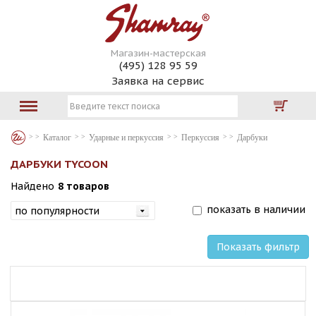
Магазин-мастерская
(495) 128 95 59
Заявка на сервис
Каталог
Ударные и перкуссия
Перкуссия
Дарбуки
ДАРБУКИ TYCOON
Найдено
8 товаров
показать в наличии
Показать фильтр