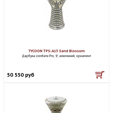
TYCOON TPS-A13 Sand Blossom
Дарбука сомбати Pro, 9', алюминий, орнамент
50 550 руб