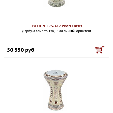
TYCOON TPS-A12 Pearl Oasis
Дарбука сомбати Pro, 9', алюминий, орнамент
50 550 руб