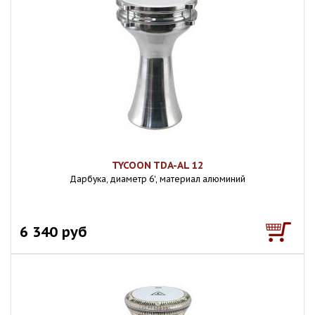
TYCOON TDA-AL 12
Дарбука, диаметр 6', материал алюминий
6 340 руб