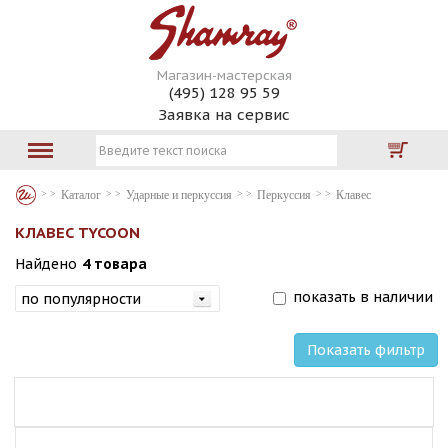
Магазин-мастерская
(495) 128 95 59
Заявка на сервис
Каталог
Ударные и перкуссия
Перкуссия
Клавес
КЛАВЕС TYCOON
Найдено
4 товара
показать в наличии
Показать фильтр