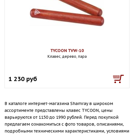
TYCOON TVW-10
Клавес, дерево, пара
1 230 руб
В каталоге интернет-магазина Shamray в широком
ассортименте представлены клавес TYCOON, цены
варьируются от 1150 до 1990 рублей. Перед покупкой
предлагаем ознакомиться с фото товаров, описаниями,
подробными техническими характеристиками, условиями