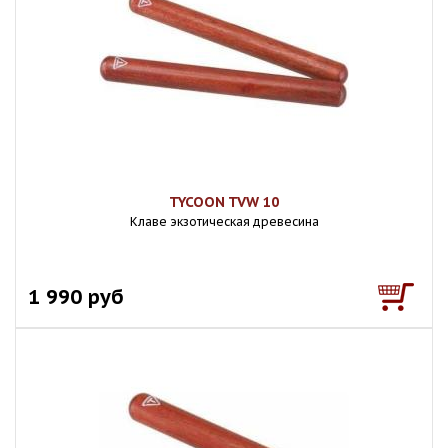
TYCOON TVW 10
Клаве экзотическая древесина
1 990 руб