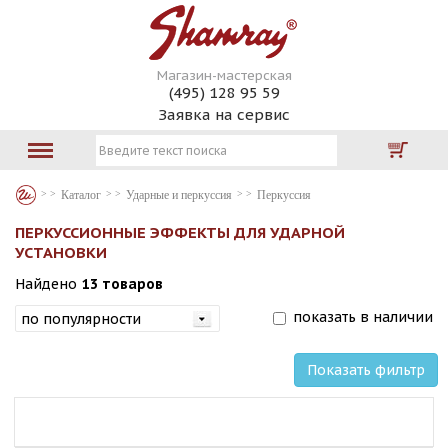
Магазин-мастерская
(495) 128 95 59
Заявка на сервис
Каталог
Ударные и перкуссия
Перкуссия
ПЕРКУССИОННЫЕ ЭФФЕКТЫ ДЛЯ УДАРНОЙ
УСТАНОВКИ
Найдено
13 товаров
показать в наличии
Показать фильтр