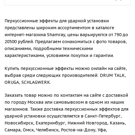
Перкуссионные эффекты для ударной установки
представлены широким ассортиментом в каталоге
интернет-магазина Shamray, цены варьируются от 790 до
20500 рублей. Предлагаем ознакомиться с фото товаров,
описаниями, подробными техническими
характеристиками, условиями покупки и гарантии.
Купить перкуссионные эффекты можно онлайн на сайте,
выбрав среди следующих производителей: DRUM TALK,
ORUGA, SCHLAGWERK.
Заказать товар можно по контактам на сайте с доставкой
по городу Москва или самовывозом в одном из наших
магазинов. Также доставка перкуссионных эффектов для
ударной установки осуществляется в Санкт-Петербург,
Новосибирск, Екатеринбург, Нижний Новгород, Казань,
Самара, Омск, Челябинск, Ростов-на-Дону, Уфа,