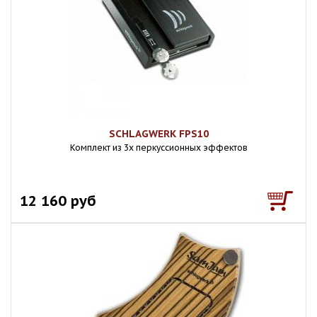
SCHLAGWERK FPS10
Комплект из 3х перкуссионных эффектов
12 160 руб