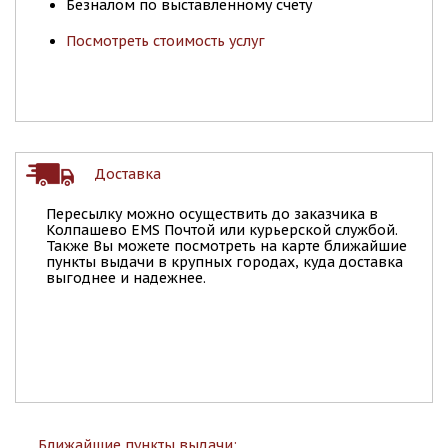
Безналом по выставленному счету
Посмотреть стоимость услуг
Доставка
Пересылку можно осуществить до заказчика в
Колпашево EMS Почтой или курьерской службой.
Также Вы можете посмотреть на карте ближайшие
пункты выдачи в крупных городах, куда доставка
выгоднее и надежнее.
Ближайшие пункты выдачи: