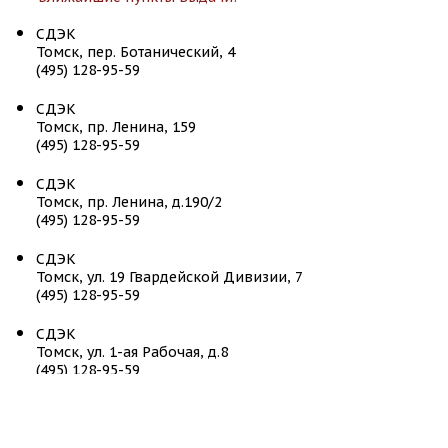
СДЭК
Томск, пер. Ботанический, 4
(495) 128-95-59
СДЭК
Томск, пр. Ленина, 159
(495) 128-95-59
СДЭК
Томск, пр. Ленина, д.190/2
(495) 128-95-59
СДЭК
Томск, ул. 19 Гвардейской Дивизии, 7
(495) 128-95-59
СДЭК
Томск, ул. 1-ая Рабочая, д.8
(495) 128-95-59
СДЭК
Томск, ул. 79 Гвардейской Дивизии, д.7Д
(495) 128-95-59