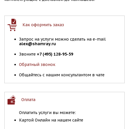
Как оформить заказ
Запрос на услуги можно сделать на e-mail
alex@shamray.ru
Звоните
+7 (495) 128-95-59
Обратный звонок
Общайтесь с нашим консультантом в чате
Оплата
Оплатить услуги вы можете:
Картой Онлайн на нашем сайте