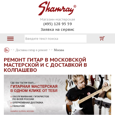
Магазин-мастерская
(495) 128 95 59
Заявка на сервис
Доставка гитар в ремонт
Москва
РЕМОНТ ГИТАР В МОСКОВСКОЙ
МАСТЕРСКОЙ И С ДОСТАВКОЙ В
КОЛПАШЕВО