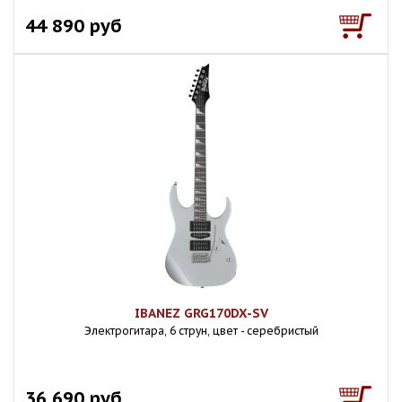
44 890 руб
IBANEZ GRG170DX-SV
Электрогитара, 6 струн, цвет - серебристый
36 690 руб