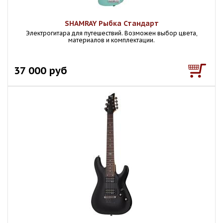
SHAMRAY Рыбка Стандарт
Электрогитара для путешествий. Возможен выбор цвета,
материалов и комплектации.
37 000 руб