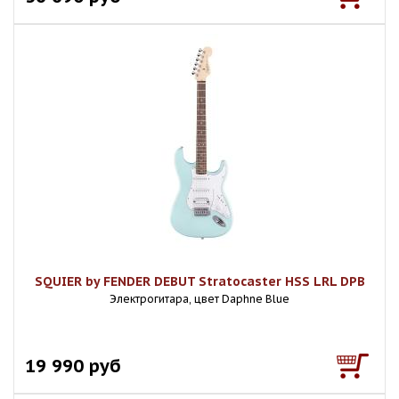
SQUIER by FENDER DEBUT Stratocaster HSS LRL DPB
Электрогитара, цвет Daphne Blue
19 990 руб