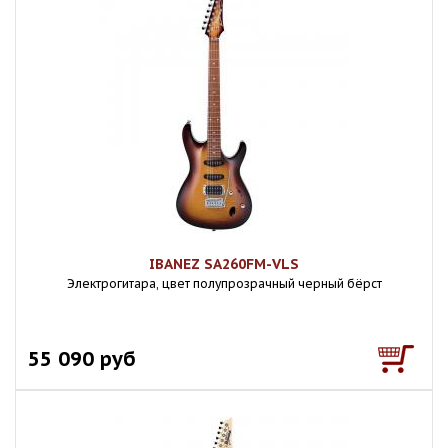
IBANEZ SA260FM-VLS
Электрогитара, цвет полупрозрачный черный бёрст
55 090 руб