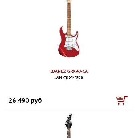
IBANEZ GRX40-CA
Электрогитара
26 490 руб