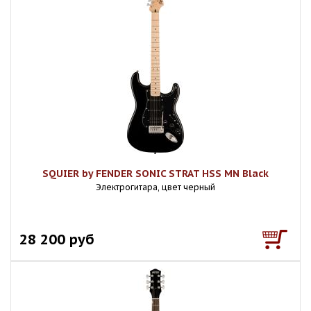
SQUIER by FENDER SONIC STRAT HSS MN Black
Электрогитара, цвет черный
28 200 руб