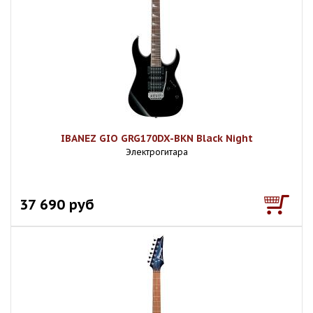
IBANEZ GIO GRG170DX-BKN Black Night
Электрогитара
37 690 руб