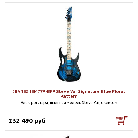
IBANEZ JEM77P-BFP Steve Vai Signature Blue Floral
Pattern
Электрогитара, именная модель Steve Vai, с кейсом
232 490 руб