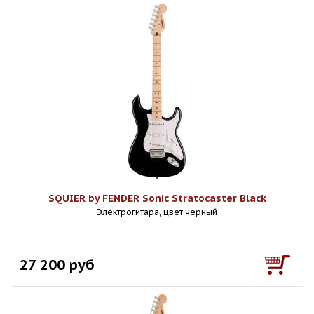
SQUIER by FENDER Sonic Stratocaster Black
Электрогитара, цвет черный
27 200 руб