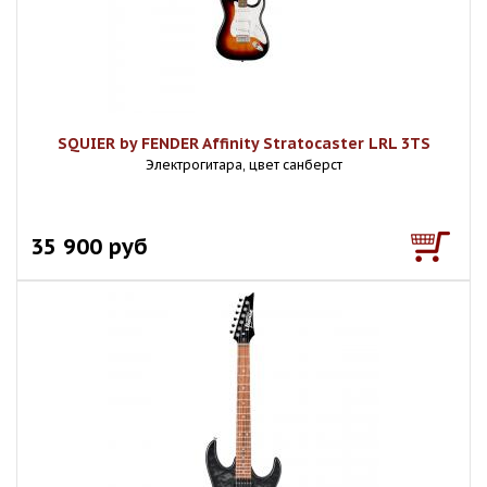
SQUIER by FENDER Affinity Stratocaster LRL 3TS
Электрогитара, цвет санберст
35 900 руб