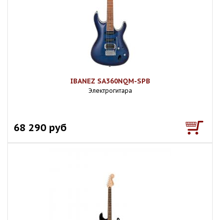
IBANEZ SA360NQM-SPB
Электрогитара
68 290 руб