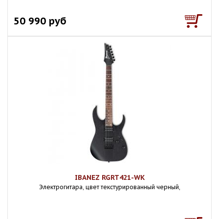
50 990 руб
IBANEZ RGRT421-WK
Электрогитара, цвет текстурированный черный,