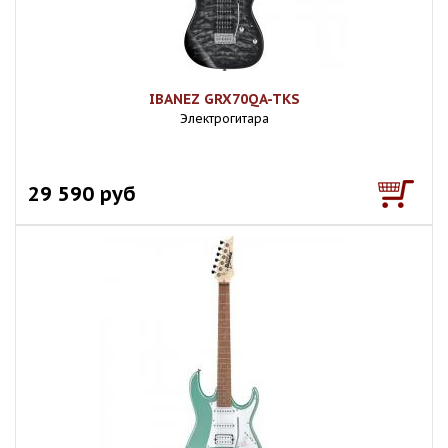
IBANEZ GRX70QA-TKS
Электрогитара
29 590 руб