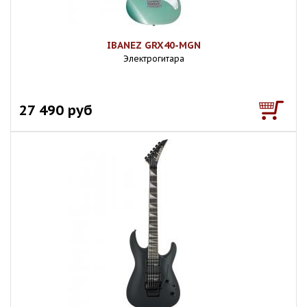
IBANEZ GRX40-MGN
Электрогитара
27 490 руб