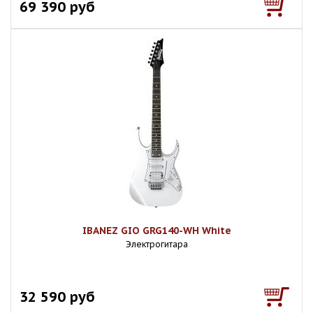
69 390 руб
IBANEZ GIO GRG140-WH White
Электрогитара
32 590 руб