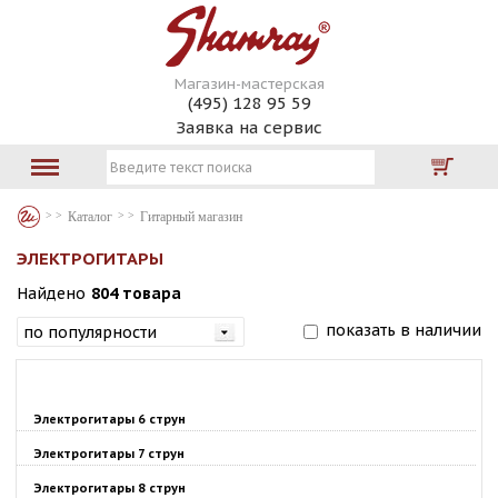
Магазин-мастерская
(495) 128 95 59
Заявка на сервис
Каталог
Гитарный магазин
ЭЛЕКТРОГИТАРЫ
Найдено
804 товара
показать в наличии
Электрогитары 6 струн
Электрогитары 7 струн
Электрогитары 8 струн