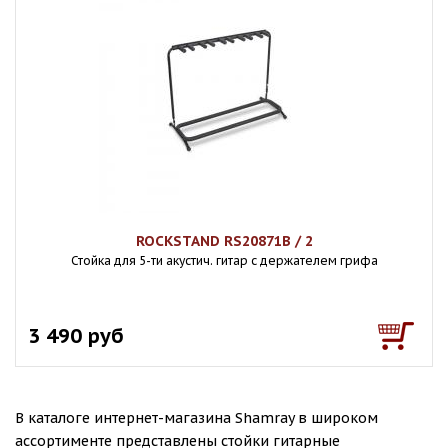
ROCKSTAND RS20871B / 2
Стойка для 5-ти акустич. гитар с держателем грифа
3 490 руб
В каталоге интернет-магазина Shamray в широком
ассортименте представлены стойки гитарные