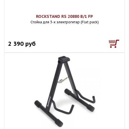
ROCKSTAND RS 20880 B/1 FP
Стойка для 3-х электрогитар (Flat pack)
2 390 руб