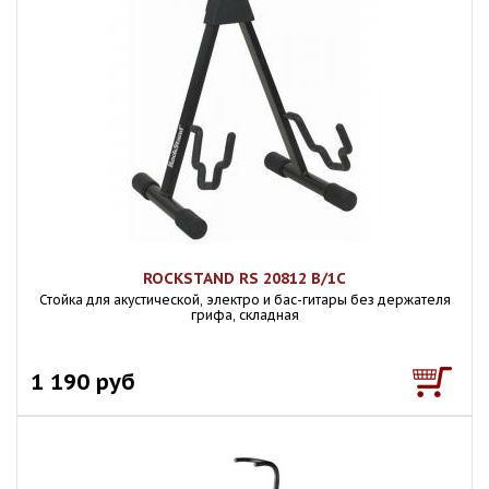
ROCKSTAND RS 20812 B/1C
Стойка для акустической, электро и бас-гитары без держателя
грифа, складная
1 190 руб