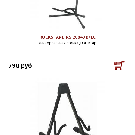
ROCKSTAND RS 20840 B/1C
Универсальная стойка для гитар
790 руб