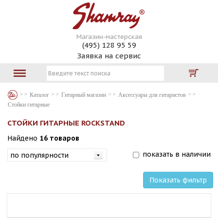
Магазин-мастерская
(495) 128 95 59
Заявка на сервис
Каталог
Гитарный магазин
Аксессуары для гитаристов
Стойки гитарные
СТОЙКИ ГИТАРНЫЕ ROCKSTAND
Найдено
16 товаров
показать в наличии
Показать фильтр