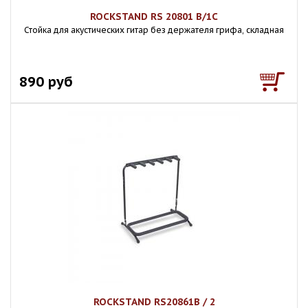
ROCKSTAND RS 20801 B/1C
Стойка для акустических гитар без держателя грифа, складная
890 руб
ROCKSTAND RS20861B / 2