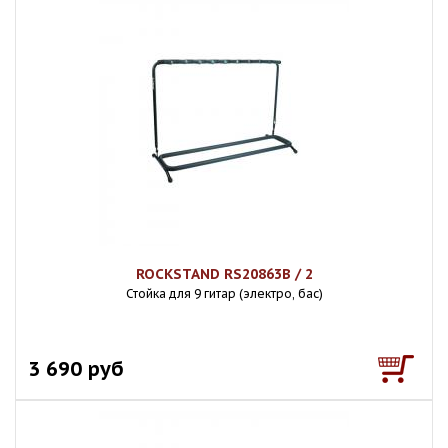
ROCKSTAND RS20863B / 2
Стойка для 9 гитар (электро, бас)
3 690 руб