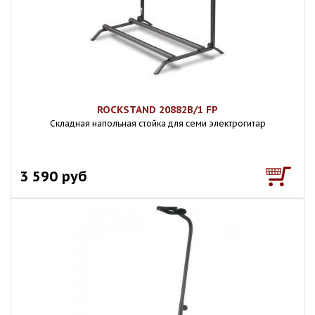
ROCKSTAND 20882B/1 FP
Складная напольная стойка для семи электрогитар
3 590 руб