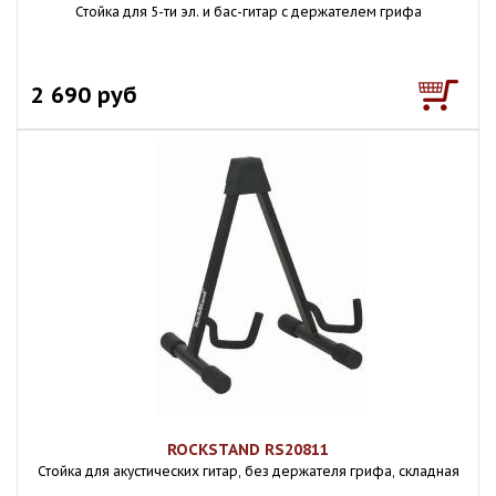
Стойка для 5-ти эл. и бас-гитар с держателем грифа
2 690 руб
ROCKSTAND RS20811
Стойка для акустических гитар, без держателя грифа, складная