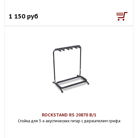
1 150 руб
ROCKSTAND RS 20870 B/1
Стойка для 3-х акустических гитар с держателем грифа