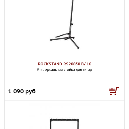
ROCKSTAND RS20830 B/ 10
Универсальная стойка для гитар
1 090 руб