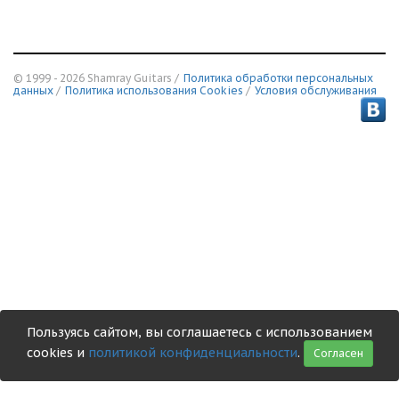
© 1999 - 2026 Shamray Guitars /
Политика обработки персональных
данных
/
Политика использования Сookies
/
Условия обслуживания
Пользуясь сайтом, вы соглашаетесь с использованием
cookies и
политикой конфиденциальности
.
Согласен