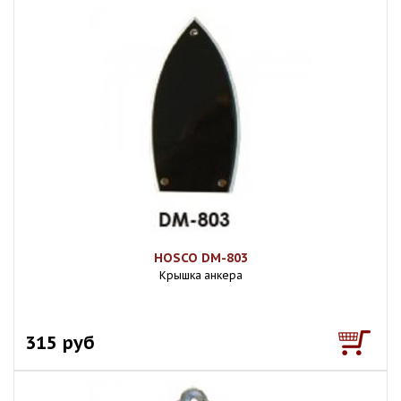
HOSCO DM-803
Крышка анкера
315 руб