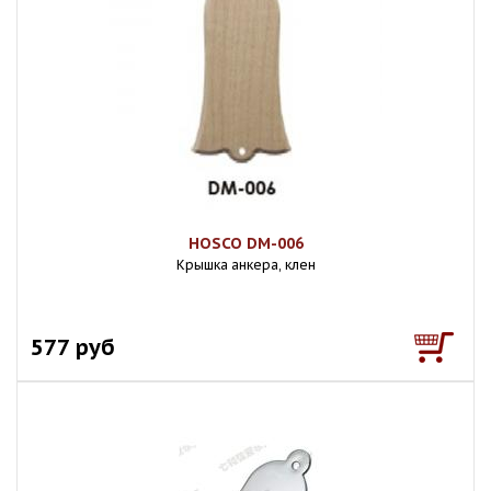
HOSCO DM-006
Крышка анкера, клен
577 руб