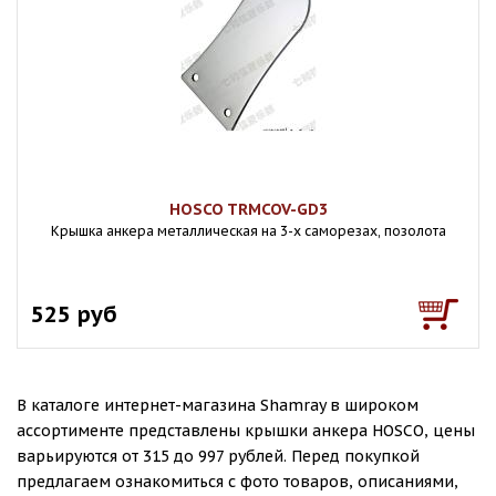
HOSCO TRMCOV-GD3
Крышка анкера металлическая на 3-х саморезах, позолота
525 руб
В каталоге интернет-магазина Shamray в широком
ассортименте представлены крышки анкера HOSCO, цены
варьируются от 315 до 997 рублей. Перед покупкой
предлагаем ознакомиться с фото товаров, описаниями,