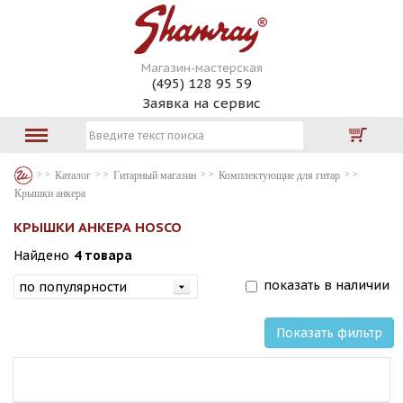
Магазин-мастерская
(495) 128 95 59
Заявка на сервис
Каталог
Гитарный магазин
Комплектующие для гитар
Крышки анкера
КРЫШКИ АНКЕРА HOSCO
Найдено
4 товара
показать в наличии
Показать фильтр