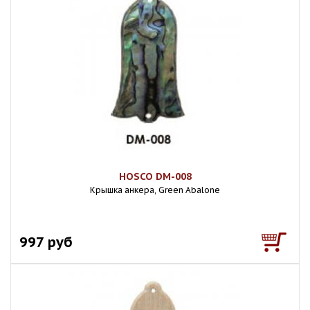
HOSCO DM-008
Крышка анкера, Green Abalone
997 руб