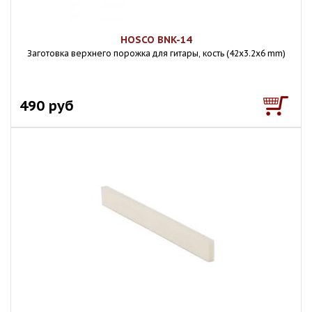
HOSCO BNK-14
Заготовка верхнего порожка для гитары, кость (42х3.2х6 mm)
490 руб