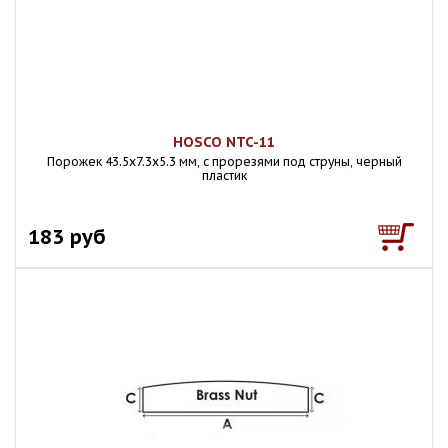
HOSCO NTC-11
Порожек 43.5х7.3х5.3 мм, с прорезями под струны, черный
пластик
183 руб