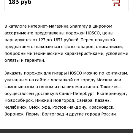
183 руб
В каталоге интернет-магазина Shamray в широком
ассортименте представлены порожки HOSCO, цены
варьируются от 123 до 1837 рублей. Перед покупкой
предлагаем ознакомиться с фото товаров, описаниями,
подробными техническими характеристиками, условиями
оплаты и гарантии.
Заказать порожек для гитары HOSCO можно по контактам,
указанным на сайте с доставкой по городу Москва или
самовывозом в одном из наших магазинов. Также мы
осуществляем доставку в Санкт-Петербург, Екатеринбург,
Новосибирск, Нижний Новгород, Самара, Казань,
Челябинск, Омск, Уфа, Ростов-на-Дону, Красноярск,
Воронеж, Пермь, Волгоград и другие города России.