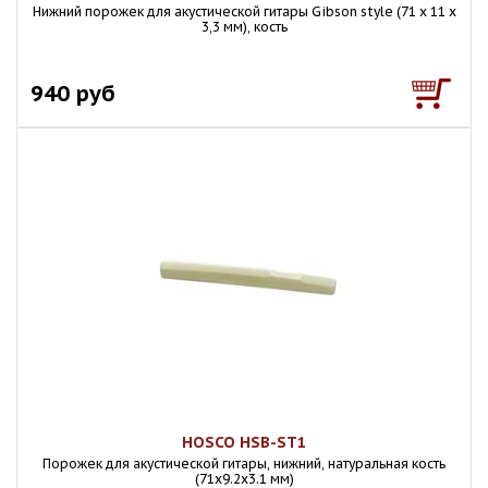
Нижний порожек для акустической гитары Gibson style (71 x 11 x
3,3 мм), кость
940 руб
HOSCO HSB-ST1
Порожек для акустической гитары, нижний, натуральная кость
(71x9.2x3.1 мм)