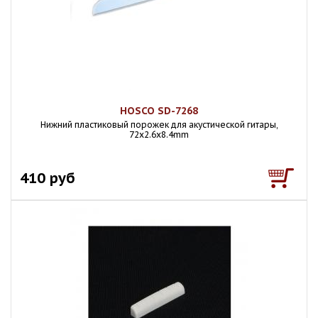
HOSCO SD-7268
Нижний пластиковый порожек для акустической гитары,
72x2.6х8.4mm
410 руб