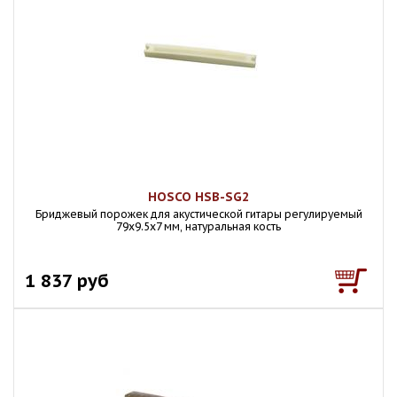
HOSCO HSB-SG2
Бриджевый порожек для акустической гитары регулируемый
79x9.5x7 мм, натуральная кость
1 837 руб