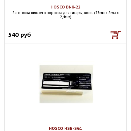
HOSCO BNK-22
Заготовка нижнего порожка для гитары, кость (75мм x 8мм x
2,4мм)
540 руб
HOSCO HSB-SG1