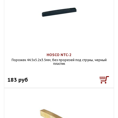
HOSCO NTC-2
Порожек 44.5х5.2х3.5мм, без прорезей под струны, черный
пластик
183 руб