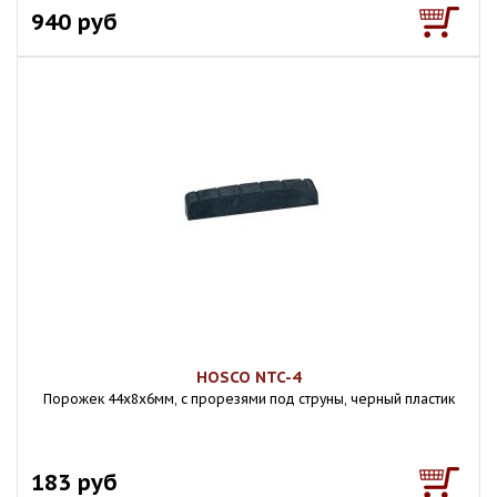
940 руб
HOSCO NTC-4
Порожек 44х8х6мм, с прорезями под струны, черный пластик
183 руб