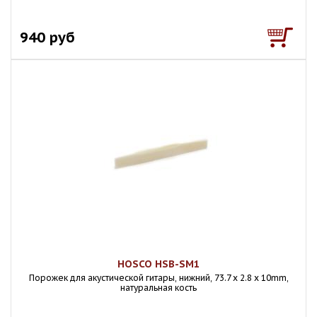
940 руб
HOSCO HSB-SM1
Порожек для акустической гитары, нижний, 73.7 x 2.8 x 10mm,
натуральная кость