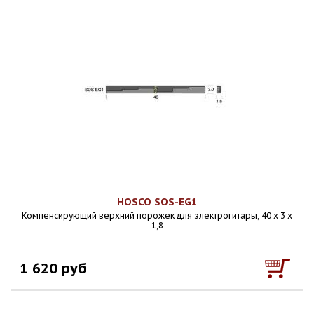
HOSCO SOS-EG1
Компенсирующий верхний порожек для электрогитары, 40 х 3 х
1,8
1 620 руб