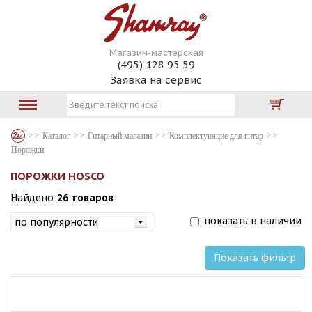
Магазин-мастерская
(495) 128 95 59
Заявка на сервис
Каталог
Гитарный магазин
Комплектующие для гитар
Порожки
ПОРОЖКИ HOSCO
Найдено
26 товаров
показать в наличии
Показать фильтр